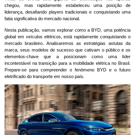
chegou, mas rapidamente estabeleceu uma posição de 
liderança, desafiando players tradicionais e conquistando uma 
fatia significativa do mercado nacional.
Nesta publicação, vamos explorar como a BYD, uma potência 
global em veículos elétricos, está rapidamente conquistando o 
mercado brasileiro. Analisaremos as estratégias astutas da 
marca, seus modelos de sucesso que cativam o público e os 
elementos-chave que a posicionam como uma líder 
incontestável na transição para a mobilidade elétrica no Brasil. 
Prepare-se para compreender o fenômeno BYD e o futuro 
eletrificado do transporte em nosso país.