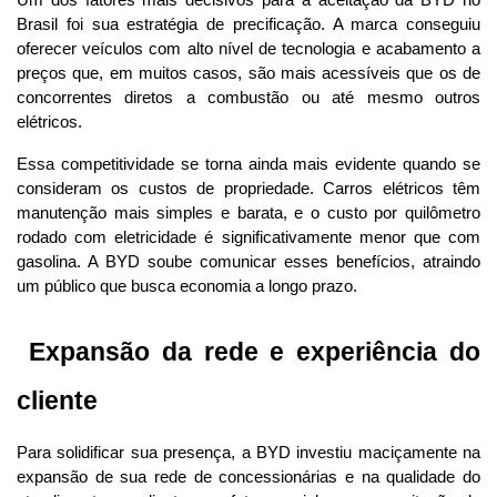
Brasil foi sua estratégia de precificação. A marca conseguiu 
oferecer veículos com alto nível de tecnologia e acabamento a 
preços que, em muitos casos, são mais acessíveis que os de 
concorrentes diretos a combustão ou até mesmo outros 
elétricos.
Essa competitividade se torna ainda mais evidente quando se 
consideram os custos de propriedade. Carros elétricos têm 
manutenção mais simples e barata, e o custo por quilômetro 
rodado com eletricidade é significativamente menor que com 
gasolina. A BYD soube comunicar esses benefícios, atraindo 
um público que busca economia a longo prazo.
 Expansão da rede e experiência do 
cliente
Para solidificar sua presença, a BYD investiu maciçamente na 
expansão de sua rede de concessionárias e na qualidade do 