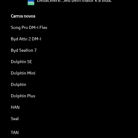
Carros novos
Song Pro DM-i Flex
Byd Atto 2 DM-i
Byd Sealion 7
Dolphin SE
Dolphin Mini
Dolphin
Dolphin Plus
HAN
Seal
TAN