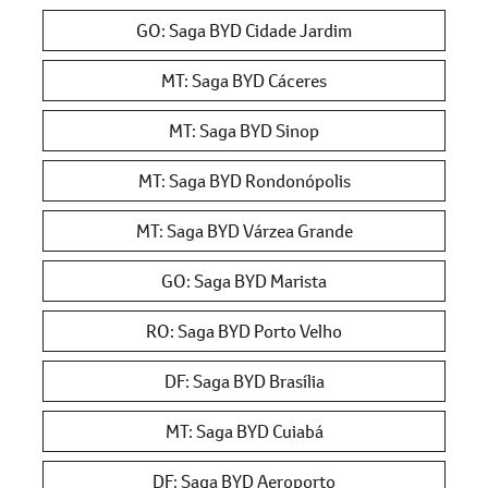
GO: Saga BYD Cidade Jardim
MT: Saga BYD Cáceres
MT: Saga BYD Sinop
MT: Saga BYD Rondonópolis
MT: Saga BYD Várzea Grande
GO: Saga BYD Marista
RO: Saga BYD Porto Velho
DF: Saga BYD Brasília
MT: Saga BYD Cuiabá
DF: Saga BYD Aeroporto