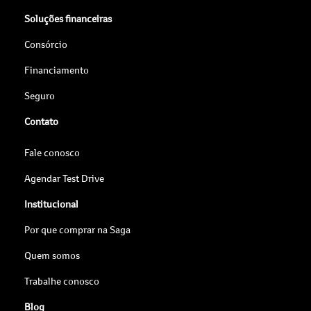
Soluções financeiras
Consórcio
Financiamento
Seguro
Contato
Fale conosco
Agendar Test Drive
Institucional
Por que comprar na Saga
Quem somos
Trabalhe conosco
Blog