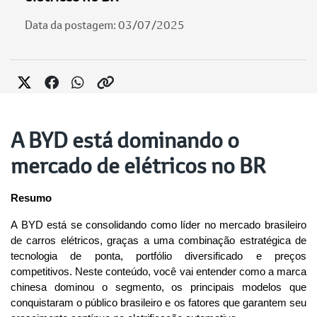
Data da postagem: 03/07/2025
A BYD está dominando o
mercado de elétricos no BR
Resumo
A BYD está se consolidando como líder no mercado brasileiro 
de carros elétricos, graças a uma combinação estratégica de 
tecnologia de ponta, portfólio diversificado e preços 
competitivos. Neste conteúdo, você vai entender como a marca 
chinesa dominou o segmento, os principais modelos que 
conquistaram o público brasileiro e os fatores que garantem seu 