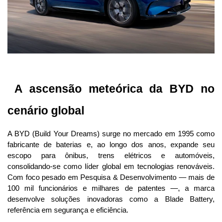
 A ascensão meteórica da BYD no 
cenário global
A BYD (Build Your Dreams) surge no mercado em 1995 como 
fabricante de baterias e, ao longo dos anos, expande seu 
escopo para ônibus, trens elétricos e automóveis, 
consolidando-se como líder global em tecnologias renováveis. 
Com foco pesado em Pesquisa & Desenvolvimento — mais de 
100 mil funcionários e milhares de patentes —, a marca 
desenvolve soluções inovadoras como a Blade Battery, 
referência em segurança e eficiência.