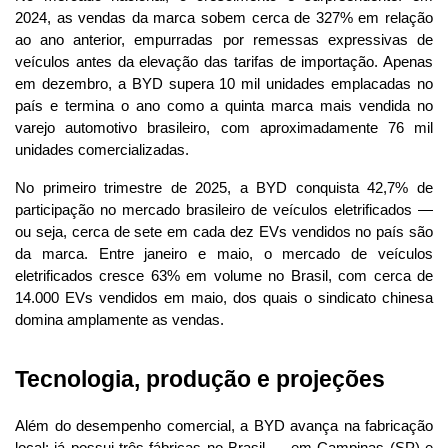
2024, as vendas da marca sobem cerca de 327% em relação 
ao ano anterior, empurradas por remessas expressivas de 
veículos antes da elevação das tarifas de importação. Apenas 
em dezembro, a BYD supera 10 mil unidades emplacadas no 
país e termina o ano como a quinta marca mais vendida no 
varejo automotivo brasileiro, com aproximadamente 76 mil 
unidades comercializadas.
No primeiro trimestre de 2025, a BYD conquista 42,7% de 
participação no mercado brasileiro de veículos eletrificados — 
ou seja, cerca de sete em cada dez EVs vendidos no país são 
da marca. Entre janeiro e maio, o mercado de veículos 
eletrificados cresce 63% em volume no Brasil, com cerca de 
14.000 EVs vendidos em maio, dos quais o sindicato chinesa 
domina amplamente as vendas.
Tecnologia, produção e projeções
Além do desempenho comercial, a BYD avança na fabricação 