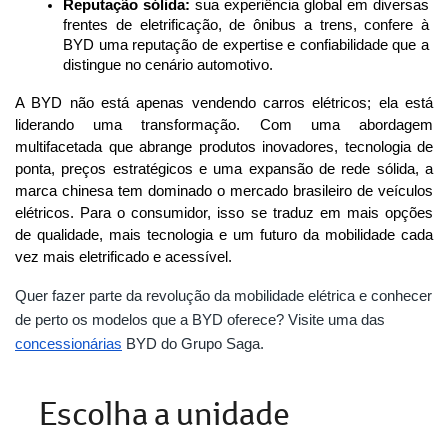
Reputação sólida:
 sua experiência global em diversas 
frentes de eletrificação, de ônibus a trens, confere à 
BYD uma reputação de expertise e confiabilidade que a 
distingue no cenário automotivo.
A BYD não está apenas vendendo carros elétricos; ela está 
liderando uma transformação. Com uma abordagem 
multifacetada que abrange produtos inovadores, tecnologia de 
ponta, preços estratégicos e uma expansão de rede sólida, a 
marca chinesa tem dominado o mercado brasileiro de veículos 
elétricos. Para o consumidor, isso se traduz em mais opções 
de qualidade, mais tecnologia e um futuro da mobilidade cada 
vez mais eletrificado e acessível.
Quer fazer parte da revolução da mobilidade elétrica e conhecer
de perto os modelos que a BYD oferece? Visite uma das
concessionárias
BYD do Grupo Saga.
Escolha a unidade