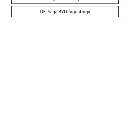
DF: Saga BYD Taguatinga