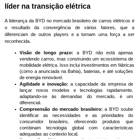
líder na transição elétrica
A liderança da BYD no mercado brasileiro de carros elétricos é 
o resultado da convergência de vários fatores, que a 
diferenciam de outros players e a tornam uma força a ser 
reconhecida.
Visão de longo prazo:
 a BYD não está apenas 
vendendo carros, mas construindo um ecossistema de 
mobilidade elétrica. Isso inclui investimentos em fábricas 
(como a anunciada na Bahia), baterias, e até soluções 
de energia renovável.
Agilidade e inovação:
 a capacidade da empresa de 
lançar novos modelos e tecnologias rapidamente, 
adaptando-se às demandas do mercado, é um 
diferencial.
Compreensão do mercado brasileiro:
 a BYD soube 
identificar as necessidades e as prioridades do 
consumidor brasileiro, oferecendo produtos que 
combinam tecnologia global com características 
adequadas ao contexto local.