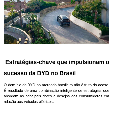
 Estratégias-chave que impulsionam o 
sucesso da BYD no Brasil
O domínio da BYD no mercado brasileiro não é fruto do acaso. 
É resultado de uma combinação inteligente de estratégias que 
abordam as principais dores e desejos dos consumidores em 
relação aos veículos elétricos.