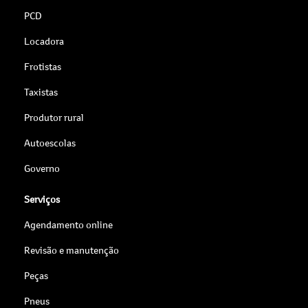
PCD
Locadora
Frotistas
Taxistas
Produtor rural
Autoescolas
Governo
Serviços
Agendamento online
Revisão e manutenção
Peças
Pneus