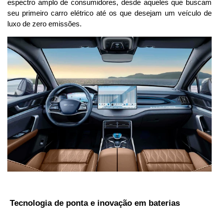
espectro amplo de consumidores, desde aqueles que buscam 
seu primeiro carro elétrico até os que desejam um veículo de 
luxo de zero emissões.
 Tecnologia de ponta e inovação em baterias