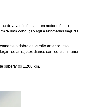
ina de alta eficiência a um motor elétrico 
ermite uma condução ágil e retomadas seguras 
camente o dobro da versão anterior. Isso 
façam seus trajetos diários sem consumir uma 
e superar os 
1.200 km
.