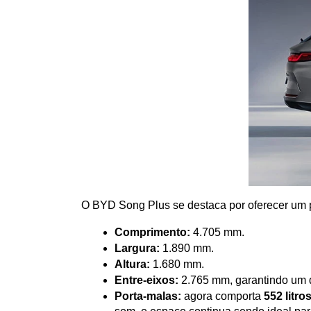
O BYD Song Plus se destaca por oferecer um 
Comprimento:
 4.705 mm.
Largura:
 1.890 mm.
Altura:
 1.680 mm.
Entre-eixos:
 2.765 mm, garantindo um 
Porta-malas:
 agora comporta 
552 litro