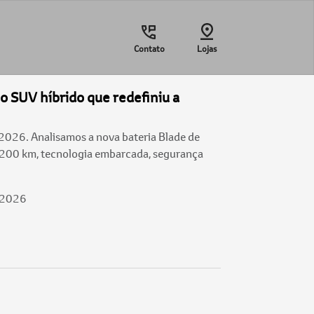
Contato
Lojas
o SUV híbrido que redefiniu a
2026. Analisamos a nova bateria Blade de
200 km, tecnologia embarcada, segurança
/2026