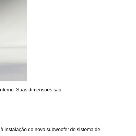
nterno. Suas dimensões são:
 à instalação do novo subwoofer do sistema de 