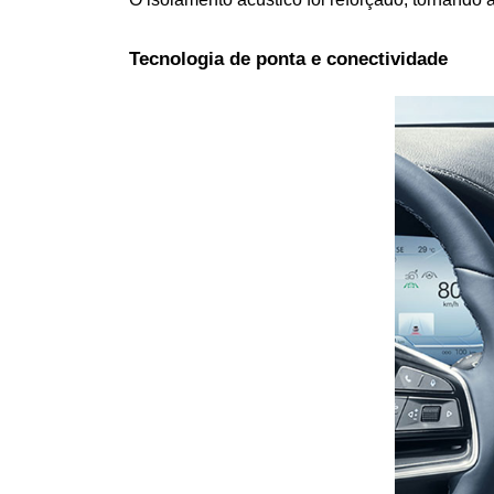
Tecnologia de ponta e conectividade