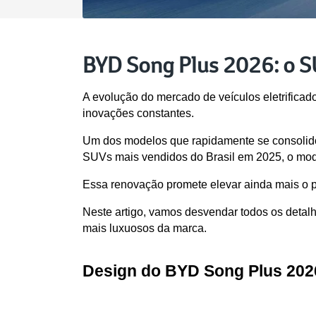
BYD Song Plus 2026: o SUV
A evolução do mercado de veículos eletrificad
inovações constantes. 
Um dos modelos que rapidamente se consolidou
SUVs mais vendidos do Brasil em 2025, o mod
Essa renovação promete elevar ainda mais o 
Neste artigo, vamos desvendar todos os deta
mais luxuosos da marca.
Design do BYD Song Plus 202