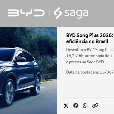
BYD Song Plus 2026: 
eficiência no Brasil
Descubra o BYD Song Plus 
18,3 kWh, autonomia de 1.
e preços na Saga BYD.
Data da postagem: 16/06