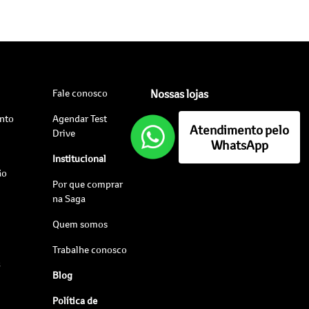
Fale conosco
Nossas lojas
nto
Agendar Test
Atendimento pelo
Drive
WhatsApp
Institucional
ão
Por que comprar
na Saga
Quem somos
Trabalhe conosco
s
Blog
Política de