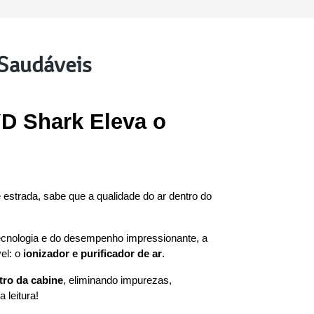
 Saudáveis
D Shark Eleva o 
estrada, sabe que a qualidade do ar dentro do 
tecnologia e do desempenho impressionante, a 
l: o 
ionizador e purificador de ar
.
tro da cabine
, eliminando impurezas, 
 leitura!