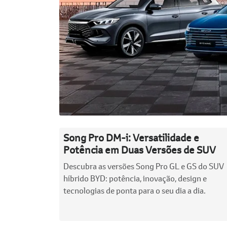
Song Pro DM-i: Versatilidade e
Potência em Duas Versões de SUV
Descubra as versões Song Pro GL e GS do SUV
híbrido BYD: potência, inovação, design e
tecnologias de ponta para o seu dia a dia.