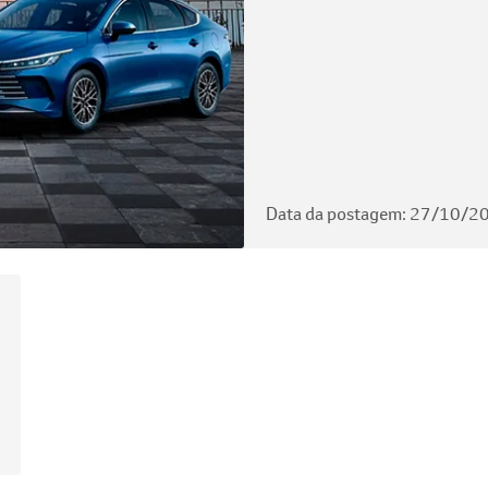
Data da postagem: 27/10/2