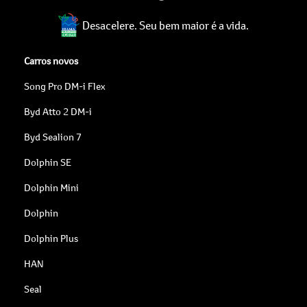
Desacelere. Seu bem maior é a vida.
Carros novos
Song Pro DM-i Flex
Byd Atto 2 DM-i
Byd Sealion 7
Dolphin SE
Dolphin Mini
Dolphin
Dolphin Plus
HAN
Seal