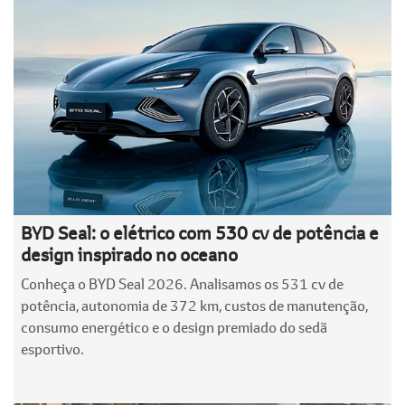
BYD Seal: o elétrico com 530 cv de potência e
design inspirado no oceano
Conheça o BYD Seal 2026. Analisamos os 531 cv de
potência, autonomia de 372 km, custos de manutenção,
consumo energético e o design premiado do sedã
esportivo.