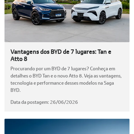
Vantagens dos BYD de 7 lugares: Tan e
Atto 8
Procurando por um BYD de 7 lugares? Conheça em
detalhes o BYD Tan e o novo Atto 8. Veja as vantagens,
tecnologia e performance desses modelos na Saga
BYD.
Data da postagem: 26/06/2026