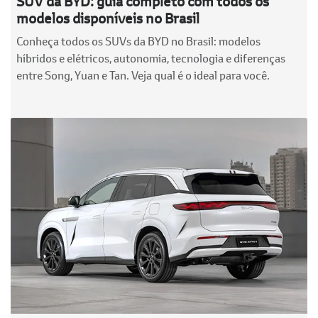
SUV da BYD: guia completo com todos os
modelos disponíveis no Brasil
Conheça todos os SUVs da BYD no Brasil: modelos
híbridos e elétricos, autonomia, tecnologia e diferenças
entre Song, Yuan e Tan. Veja qual é o ideal para você.