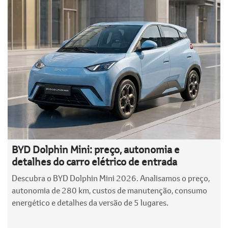
BYD Dolphin Mini: preço, autonomia e
detalhes do carro elétrico de entrada
Descubra o BYD Dolphin Mini 2026. Analisamos o preço,
autonomia de 280 km, custos de manutenção, consumo
energético e detalhes da versão de 5 lugares.