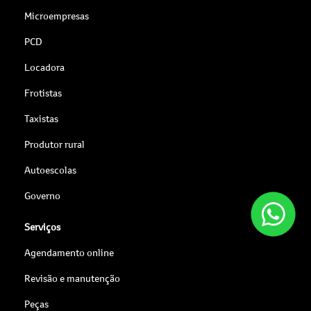
Microempresas
PCD
Locadora
Frotistas
Taxistas
Produtor rural
Autoescolas
Governo
Serviços
Agendamento online
Revisão e manutenção
Peças