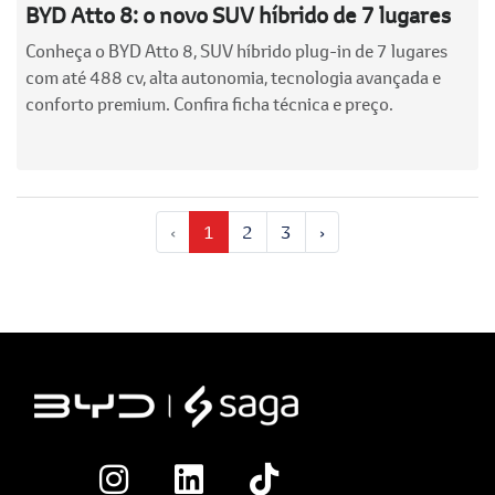
BYD Atto 8: o novo SUV híbrido de 7 lugares
Conheça o BYD Atto 8, SUV híbrido plug-in de 7 lugares
com até 488 cv, alta autonomia, tecnologia avançada e
conforto premium. Confira ficha técnica e preço.
‹
1
2
3
›