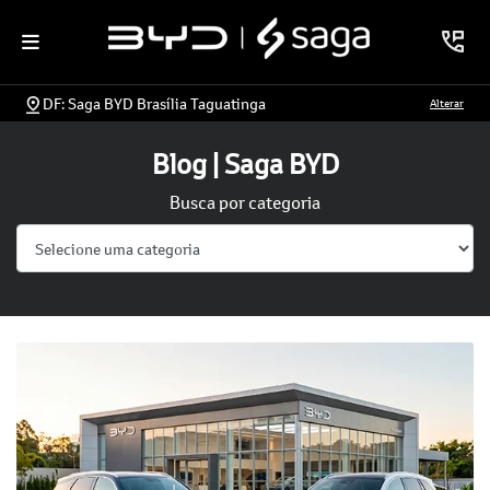
DF: Saga BYD Brasília Taguatinga
Alterar
Blog | Saga BYD
Busca por categoria