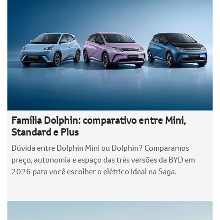
Família Dolphin: comparativo entre Mini,
Standard e Plus
Dúvida entre Dolphin Mini ou Dolphin? Comparamos
preço, autonomia e espaço das três versões da BYD em
2026 para você escolher o elétrico ideal na Saga.