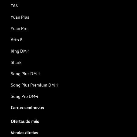
TAN
Yuan Plus
Yuan Pro
Atto 8
King DM-i
Shark
Song Plus DM-i
Song Plus Premium DM-i
Song Pro DM-i
Carros seminovos
Ofertas do mês
Vendas diretas