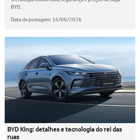
BYD.
Data da postagem: 16/06/2026
BYD King: detalhes e tecnologia do rei das
ruas