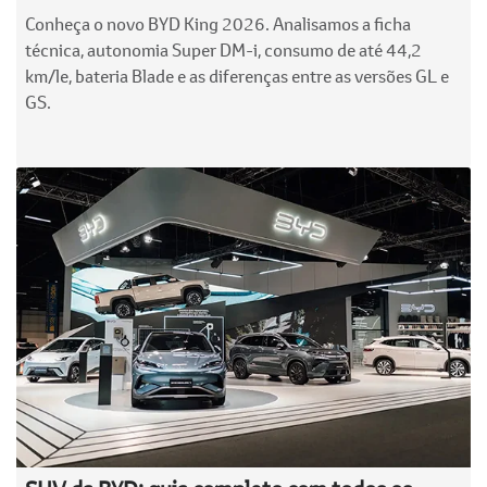
Conheça o novo BYD King 2026. Analisamos a ficha
técnica, autonomia Super DM-i, consumo de até 44,2
km/le, bateria Blade e as diferenças entre as versões GL e
GS.