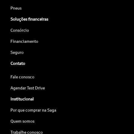
Pneus
Soluções financeiras
Consórcio
Financiamento
Seguro
Contato
Fale conosco
Agendar Test Drive
Institucional
Por que comprar na Saga
Quem somos
Trabalhe conosco