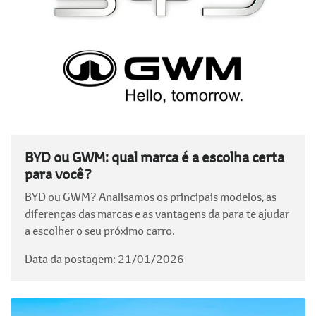
BYD ou GWM: qual marca é a escolha certa
para você?
BYD ou GWM? Analisamos os principais modelos, as
diferenças das marcas e as vantagens da para te ajudar
a escolher o seu próximo carro.
Data da postagem: 21/01/2026