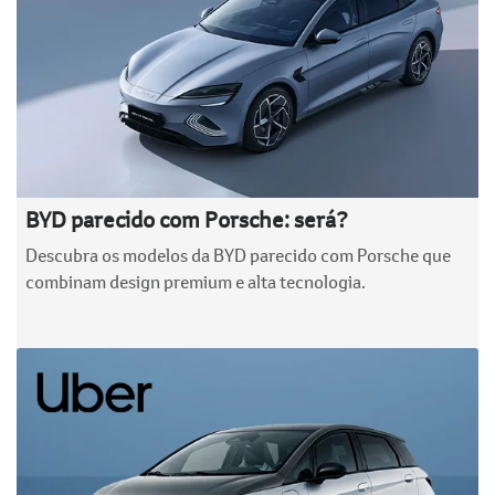
BYD parecido com Porsche: será?
Descubra os modelos da BYD parecido com Porsche que
combinam design premium e alta tecnologia.