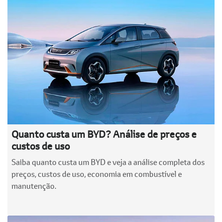
Quanto custa um BYD? Análise de preços e
custos de uso
Saiba quanto custa um BYD e veja a análise completa dos
preços, custos de uso, economia em combustível e
manutenção.