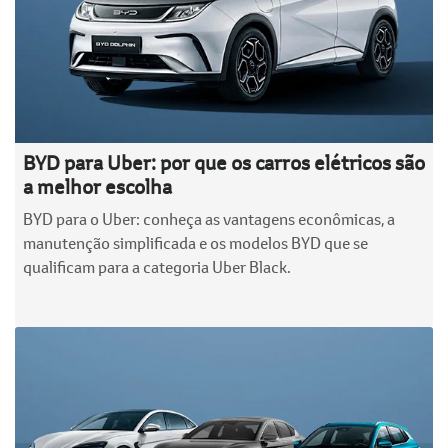
BYD para Uber: por que os carros elétricos são
a melhor escolha
BYD para o Uber: conheça as vantagens econômicas, a
manutenção simplificada e os modelos BYD que se
qualificam para a categoria Uber Black.