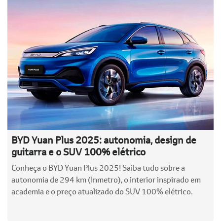
BYD Yuan Plus 2025: autonomia, design de
guitarra e o SUV 100% elétrico
Conheça o BYD Yuan Plus 2025! Saiba tudo sobre a
autonomia de 294 km (Inmetro), o interior inspirado em
academia e o preço atualizado do SUV 100% elétrico.