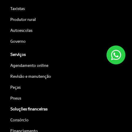
Taxistas
Produtor rural
Autoescolas
Governo
Serviços
Agendamento online
Revisão e manutenção
Peças
Pneus
Soluções financeiras
Consórcio
Financiamento