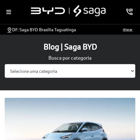
DF: Saga BYD Brasília Taguatinga
Alterar
Blog | Saga BYD
Busca por categoria