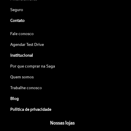
Seguro
Contato
Fale conosco
Agendar Test Drive
Institucional
Por que comprar na Saga
Quem somos
Trabalhe conosco
Blog
Política de privacidade
Nossas lojas