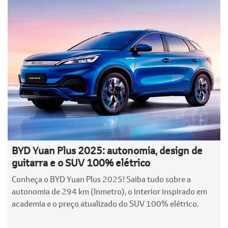
BYD Yuan Plus 2025: autonomia, design de
guitarra e o SUV 100% elétrico
Conheça o BYD Yuan Plus 2025! Saiba tudo sobre a
autonomia de 294 km (Inmetro), o interior inspirado em
academia e o preço atualizado do SUV 100% elétrico.