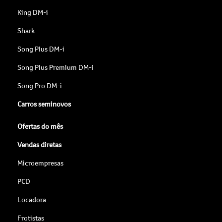
King DM-i
Shark
Song Plus DM-i
Song Plus Premium DM-i
Song Pro DM-i
Carros seminovos
Ofertas do mês
Vendas diretas
Microempresas
PCD
Locadora
Frotistas