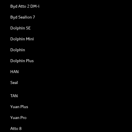
Byd Atto 2 DM-i
Byd Sealion 7
Dolphin SE
Dolphin Mini
Dolphin
Dolphin Plus
HAN
Seal
TAN
Yuan Plus
Yuan Pro
Atto 8