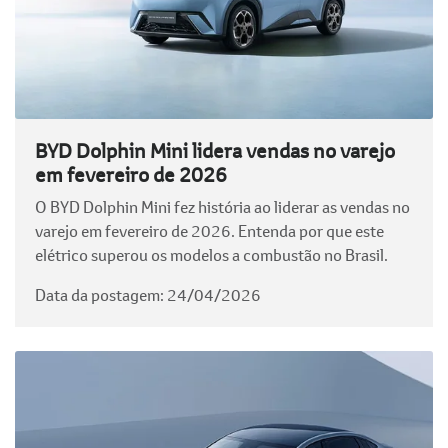
BYD Dolphin Mini lidera vendas no varejo
em fevereiro de 2026
O BYD Dolphin Mini fez história ao liderar as vendas no
varejo em fevereiro de 2026. Entenda por que este
elétrico superou os modelos a combustão no Brasil.
Data da postagem: 24/04/2026