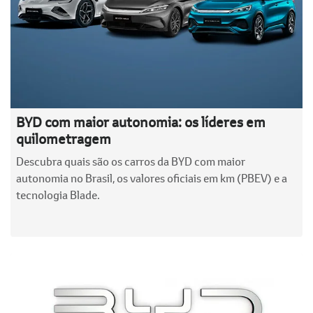
BYD com maior autonomia: os líderes em
quilometragem
Descubra quais são os carros da BYD com maior
autonomia no Brasil, os valores oficiais em km (PBEV) e a
tecnologia Blade.