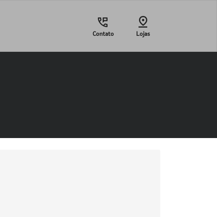
Contato
Lojas