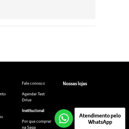
Fale conosco
Nossas lojas
nto
Agendar Test
Drive
Institucional
Atendimento pelo
ão
Por que comprar
WhatsApp
na Saga