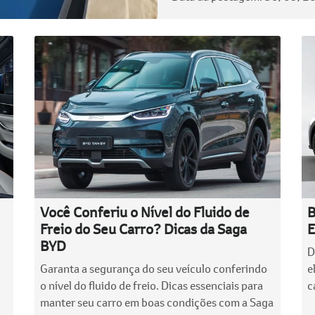
Você Conferiu o Nível do Fluido de
B
Freio do Seu Carro? Dicas da Saga
E
BYD
D
Garanta a segurança do seu veículo conferindo
e
o nível do fluido de freio. Dicas essenciais para
c
manter seu carro em boas condições com a Saga