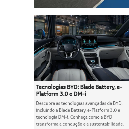
Tecnologias BYD: Blade Battery, e-
Platform 3.0 e DM-i
Descubra as tecnologias avançadas da BYD,
incluindo a Blade Battery, e-Platform 3.0 e
tecnologia DM-i. Conheça como a BYD
transforma a condução e a sustentabilidade.