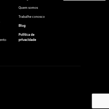
Quem somos
Trabalhe conosco
s
Blog
Política de
ento
privacidade