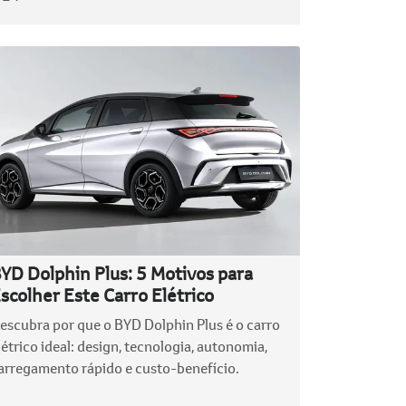
YD Dolphin Plus: 5 Motivos para
scolher Este Carro Elétrico
escubra por que o BYD Dolphin Plus é o carro
létrico ideal: design, tecnologia, autonomia,
arregamento rápido e custo-benefício.