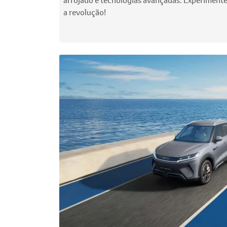
a revolução!