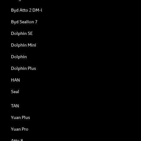
Byd Atto 2 DM-i
Byd Sealion 7
Dolphin SE
Dolphin Mini
Dolphin
Dolphin Plus
HAN
Seal
TAN
Yuan Plus
Yuan Pro
Atto 8