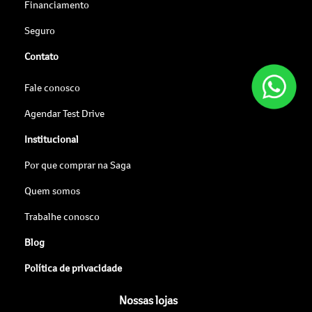
Financiamento
Seguro
Contato
Fale conosco
Agendar Test Drive
Institucional
Por que comprar na Saga
Quem somos
Trabalhe conosco
Blog
Política de privacidade
Nossas lojas