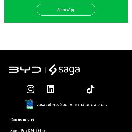
WhatsApp
Desacelere. Seu bem maior é a vida.
Carros novos
Song Pro DM-i Flex