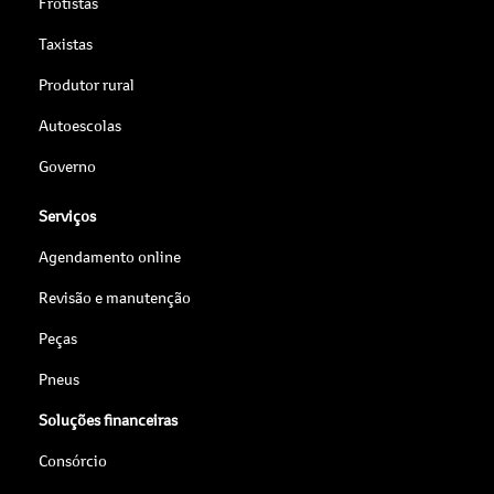
Frotistas
Taxistas
Produtor rural
Autoescolas
Governo
Serviços
Agendamento online
Revisão e manutenção
Peças
Pneus
Soluções financeiras
Consórcio