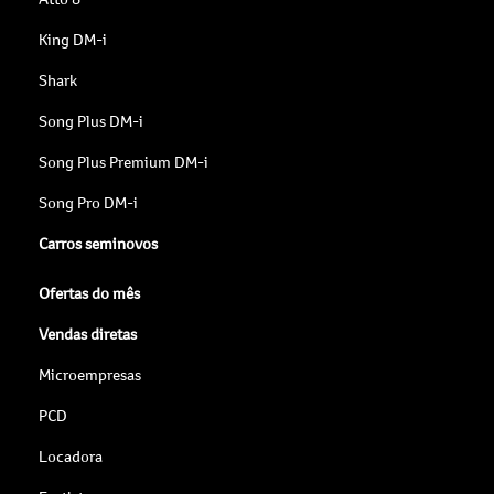
King DM-i
Shark
Song Plus DM-i
Song Plus Premium DM-i
Song Pro DM-i
Carros seminovos
Ofertas do mês
Vendas diretas
Microempresas
PCD
Locadora