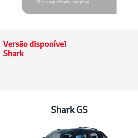
Viva a experiência completa
Versão disponível
Shark
Shark GS