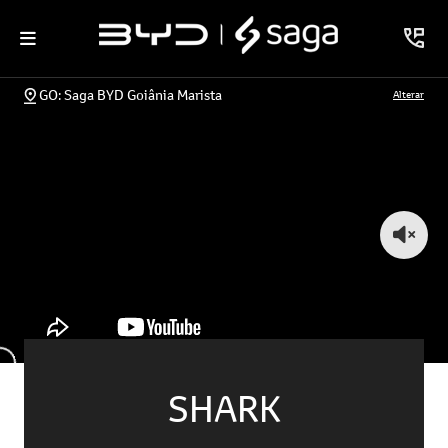
GO: Saga BYD Goiânia Marista
Alterar
SHARK