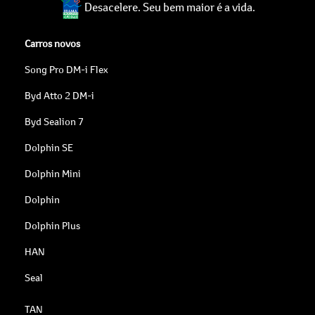
Desacelere. Seu bem maior é a vida.
Carros novos
Song Pro DM-i Flex
Byd Atto 2 DM-i
Byd Sealion 7
Dolphin SE
Dolphin Mini
Dolphin
Dolphin Plus
HAN
Seal
TAN