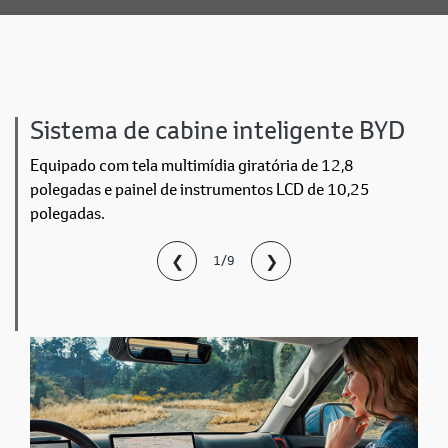
Sistema de cabine inteligente BYD
Equipado com tela multimídia giratória de 12,8
polegadas e painel de instrumentos LCD de 10,25
polegadas.
❮
❯
1/9