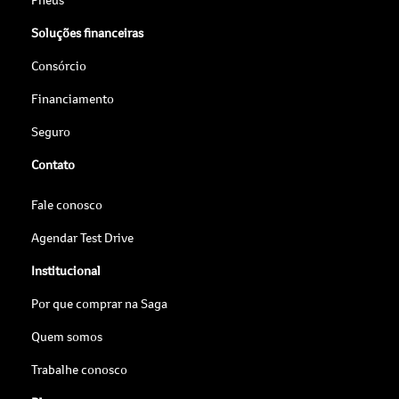
Soluções financeiras
Consórcio
Financiamento
Seguro
Contato
Fale conosco
Agendar Test Drive
Institucional
Por que comprar na Saga
Quem somos
Trabalhe conosco