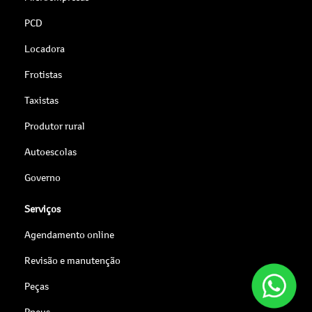
PCD
Locadora
Frotistas
Taxistas
Produtor rural
Autoescolas
Governo
Serviços
Agendamento online
Revisão e manutenção
Peças
Pneus