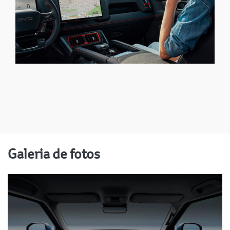
Galeria de fotos