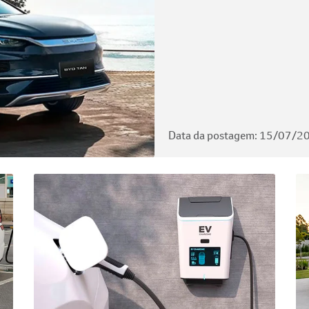
Data da postagem: 15/07/2