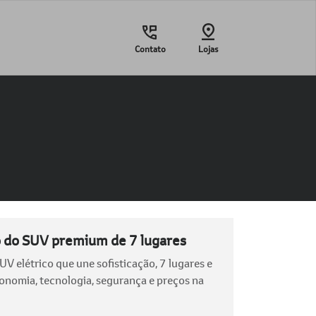
Contato
Lojas
o do SUV premium de 7 lugares
V elétrico que une sofisticação, 7 lugares e
tonomia, tecnologia, segurança e preços na