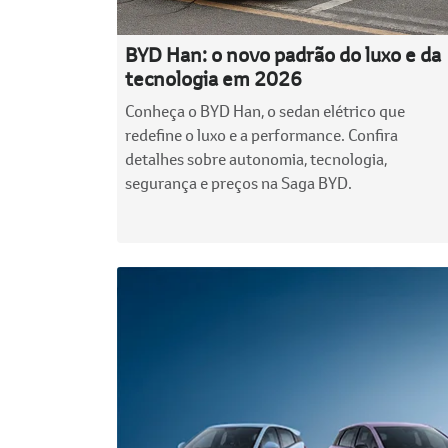
BYD Han: o novo padrão do luxo e da
tecnologia em 2026
Conheça o BYD Han, o sedan elétrico que
redefine o luxo e a performance. Confira
detalhes sobre autonomia, tecnologia,
segurança e preços na Saga BYD.