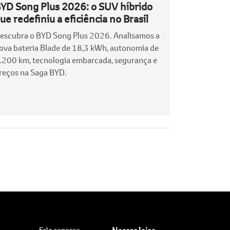
YD Song Plus 2026: o SUV híbrido
ue redefiniu a eficiência no Brasil
escubra o BYD Song Plus 2026. Analisamos a
ova bateria Blade de 18,3 kWh, autonomia de
.200 km, tecnologia embarcada, segurança e
reços na Saga BYD.
Fale conosco