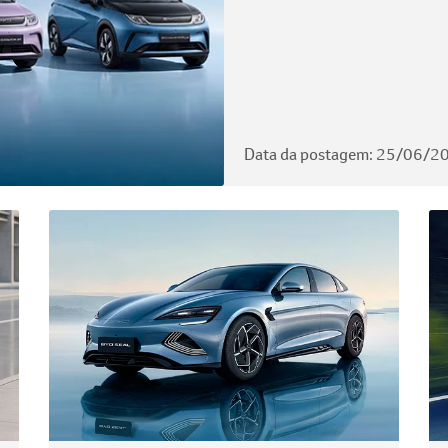
Data da postagem: 25/06/2