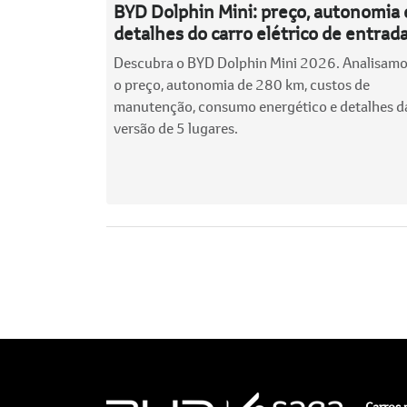
BYD Dolphin Mini: preço, autonomia 
detalhes do carro elétrico de entrad
Descubra o BYD Dolphin Mini 2026. Analisam
o preço, autonomia de 280 km, custos de
manutenção, consumo energético e detalhes d
versão de 5 lugares.
Carros