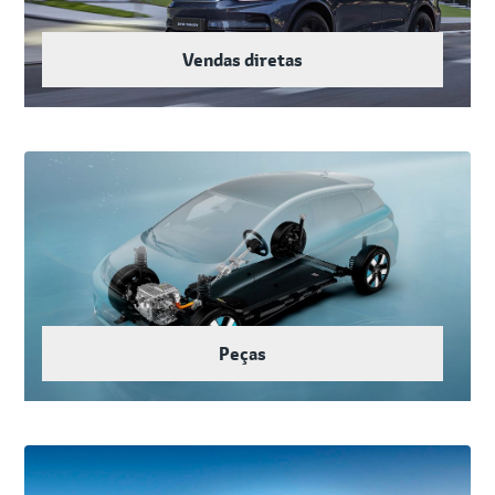
Vendas diretas
Peças