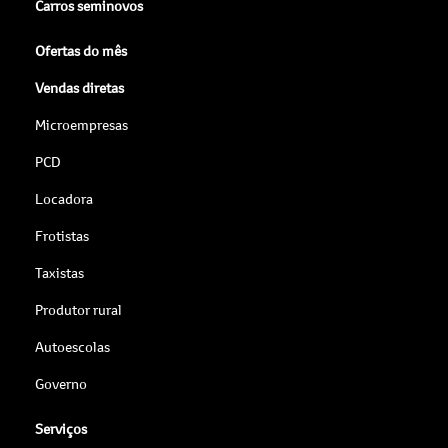
Ofertas do mês
Vendas diretas
Microempresas
PCD
Locadora
Frotistas
Taxistas
Produtor rural
Autoescolas
Governo
Serviços
Agendamento online