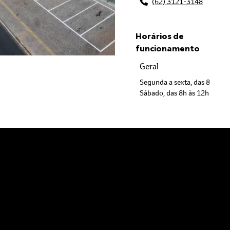
Horários de
funcionamento
Geral
Segunda a sexta, das 8h às 1
Sábado, das 8h às 12h.