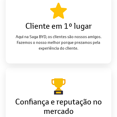
Cliente em 1º lugar
Aqui na Saga BYD, os clientes são nossos amigos.
Fazemos o nosso melhor porque prezamos pela
experiência do cliente.
Confiança e reputação no
mercado
Atuamos há mais de 5 décadas no setor