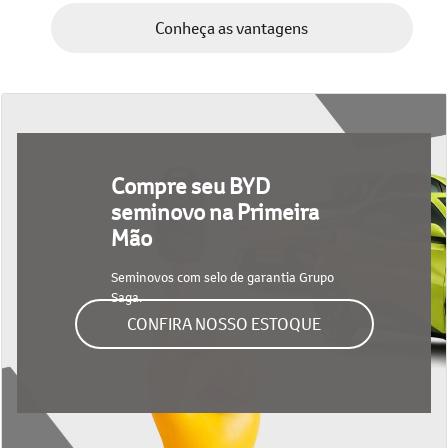
Compre seu BYD
seminovo na Primeira
Mão
Seminovos com selo de garantia Grupo
Saga.
CONFIRA NOSSO ESTOQUE