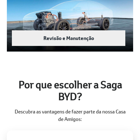
Revisão e Manutenção
Por que escolher a Saga
BYD?
Descubra as vantagens de fazer parte da nossa Casa
de Amigos: