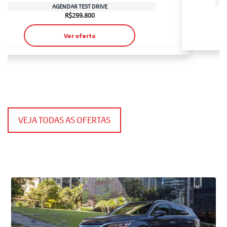
Ver oferta
VEJA TODAS AS OFERTAS