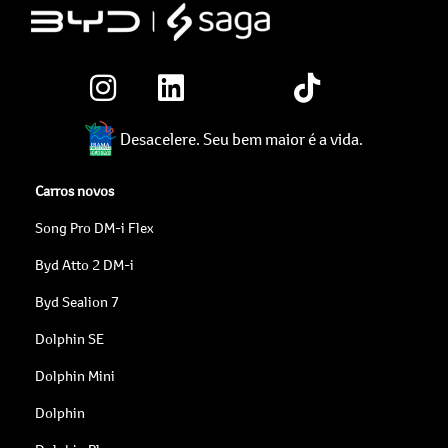
Desacelere. Seu bem maior é a vida.
Carros novos
Song Pro DM-i Flex
Byd Atto 2 DM-i
Byd Sealion 7
Dolphin SE
Dolphin Mini
Dolphin
Dolphin Plus