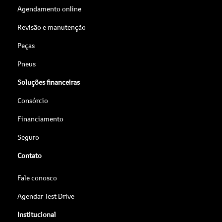
Revisão e manutenção
Peças
Pneus
Soluções financeiras
Consórcio
Financiamento
Seguro
Contato
Fale conosco
Agendar Test Drive
Institucional
Por que comprar na Saga