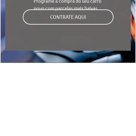
CONTRATE AQUI