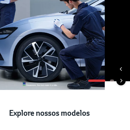
Explore nossos modelos
Veículos Híbridos
Veículo Elétricos