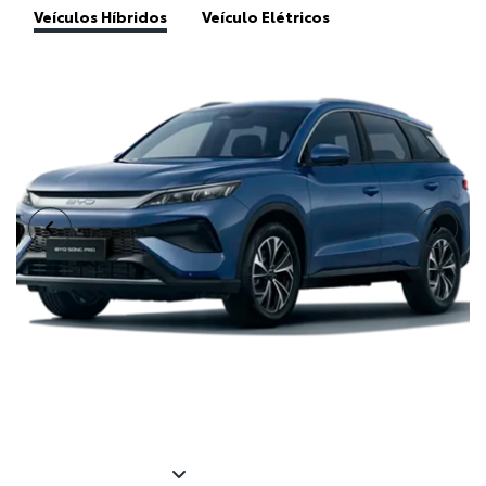
SONG PRO DM-I FLEX