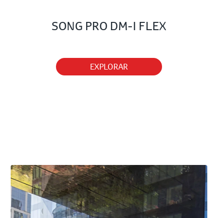
SONG PRO DM-I FLEX
EXPLORAR