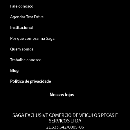
Fale conosco
Agendar Test Drive
Institucional
Por que comprar na Saga
Quem somos
Trabalhe conosco
Blog
Política de privacidade
Nossas lojas
SAGA EXCLUSIVE COMERCIO DE VEICULOS PECAS E
SERVICOS LTDA
21.333.642/0005-06