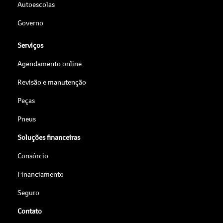
Autoescolas
Governo
Serviços
Agendamento online
Revisão e manutenção
Peças
Pneus
Soluções financeiras
Consórcio
Financiamento
Seguro
Contato