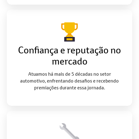
Confiança e reputação no
mercado
Atuamos há mais de 5 décadas no setor
automotivo, enfrentando desafios e recebendo
premiações durante essa jornada.