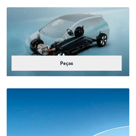
Peças