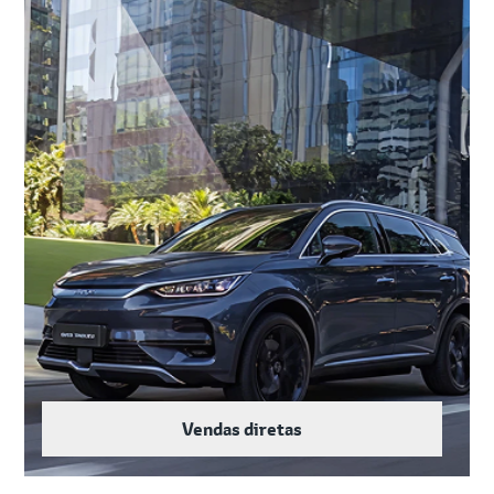
Vendas diretas