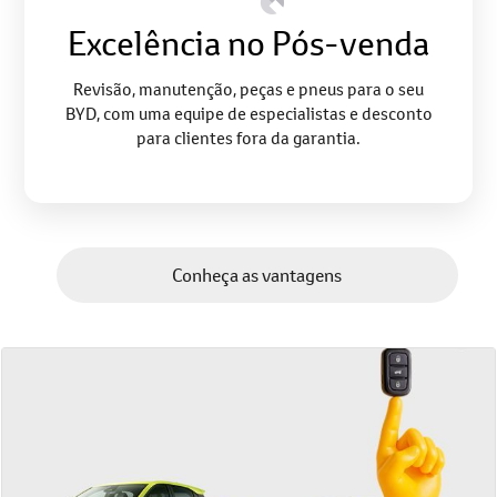
Excelência no Pós-venda
Revisão, manutenção, peças e pneus para o seu
BYD, com uma equipe de especialistas e desconto
para clientes fora da garantia.
Conheça as vantagens