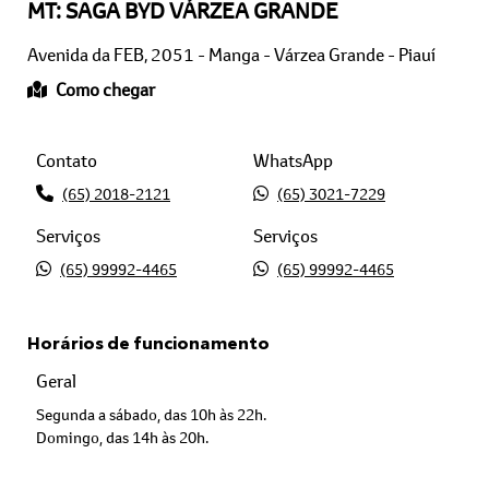
Avenida da FEB, 2051 - Manga - Várzea Grande - Piauí
Como chegar
Contato
WhatsApp
(65) 2018-2121
(65) 3021-7229
Serviços
Serviços
(65) 99992-4465
(65) 99992-4465
Horários de funcionamento
Geral
Segunda a sábado, das 10h às 22h.
Domingo, das 14h às 20h.