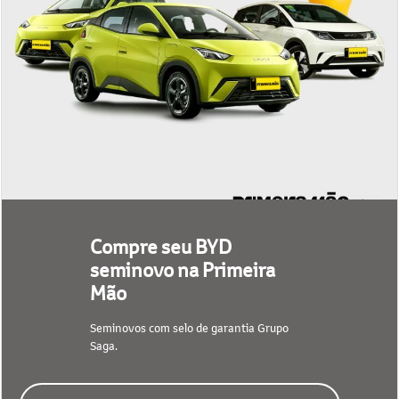
Compre seu BYD
seminovo na Primeira
Mão
Seminovos com selo de garantia Grupo
Saga.
CONFIRA NOSSO ESTOQUE