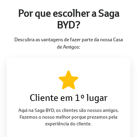
Por que escolher a Saga
BYD?
Descubra as vantagens de fazer parte da nossa Casa
de Amigos:
Cliente em 1º lugar
Aqui na Saga BYD, os clientes são nossos amigos.
Fazemos o nosso melhor porque prezamos pela
experiência do cliente.