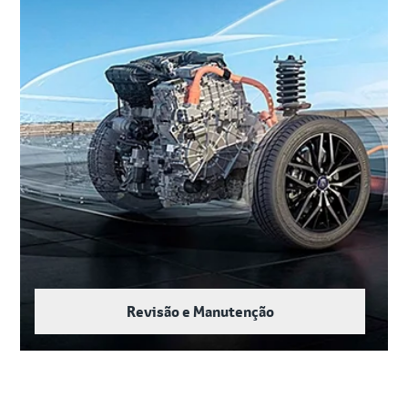
Revisão e Manutenção