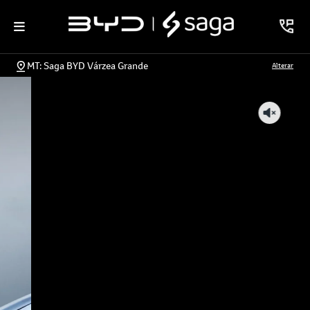
MT: Saga BYD Várzea Grande
Alterar