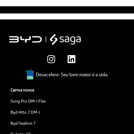
Desacelere. Seu bem maior é a vida.
Carros novos
Song Pro DM-i Flex
Byd Atto 2 DM-i
Byd Sealion 7