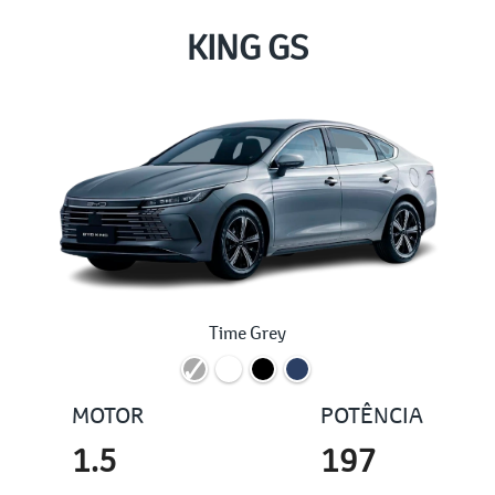
KING GS
Time Grey
MOTOR
POTÊNCIA
1.5
197