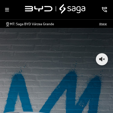
MT: Saga BYD Várzea Grande
Alterar