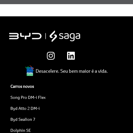
Desacelere. Seu bem maior é a vida.
Carros novos
Song Pro DM-i Flex
Byd Atto 2 DM-i
Byd Sealion 7
Dolphin SE