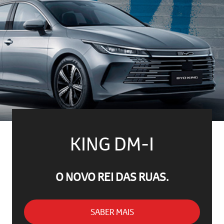
KING DM-I
O NOVO REI DAS RUAS.
SABER MAIS