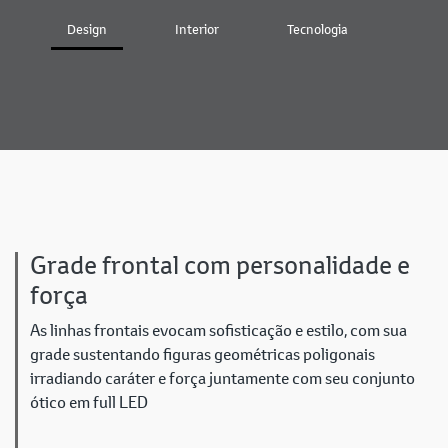
Design
Interior
Tecnologia
Bater
Grade frontal com personalidade e
força
As linhas frontais evocam sofisticação e estilo, com sua
grade sustentando figuras geométricas poligonais
irradiando caráter e força juntamente com seu conjunto
ótico em full LED