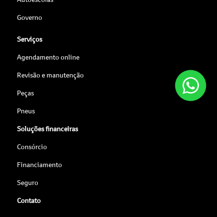
Governo
Serviços
Agendamento online
Revisão e manutenção
Peças
Pneus
Soluções financeiras
Consórcio
Financiamento
Seguro
Contato