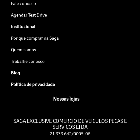
Fale conosco
Agendar Test Drive
Institucional
Por que comprar na Saga
Quem somos
Trabalhe conosco
Blog
Política de privacidade
Nossas lojas
SAGA EXCLUSIVE COMERCIO DE VEICULOS PECAS E
SERVICOS LTDA
21.333.642/0005-06