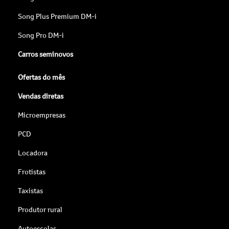
Song Plus Premium DM-i
Song Pro DM-i
Carros seminovos
Ofertas do mês
Vendas diretas
Microempresas
PCD
Locadora
Frotistas
Taxistas
Produtor rural
Autoescolas