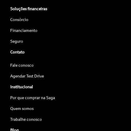
Soluções financeiras
Consórcio
Financiamento
Seguro
Contato
Fale conosco
Agendar Test Drive
Institucional
Por que comprar na Saga
Quem somos
Trabalhe conosco
Blog