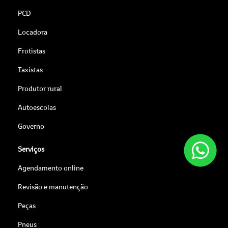
PCD
Locadora
Frotistas
Taxistas
Produtor rural
Autoescolas
Governo
Serviços
Agendamento online
Revisão e manutenção
Peças
Pneus