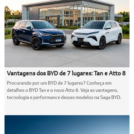
Vantagens dos BYD de 7 lugares: Tan e Atto 8
Procurando por um BYD de 7 lugares? Conheça em
detalhes o BYD Tan e o novo Atto 8. Veja as vantagens,
tecnologia e performance desses modelos na Saga BYD.