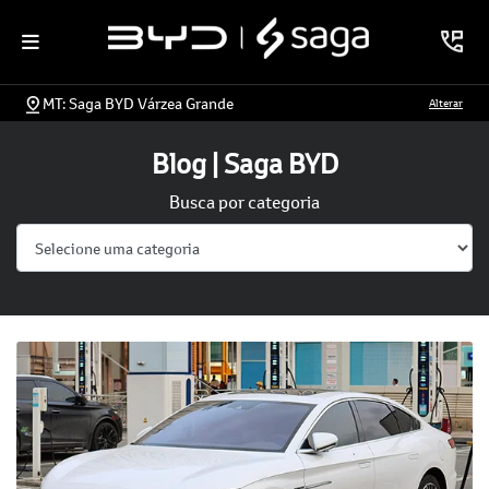
MT: Saga BYD Várzea Grande
Alterar
Blog | Saga BYD
Busca por categoria