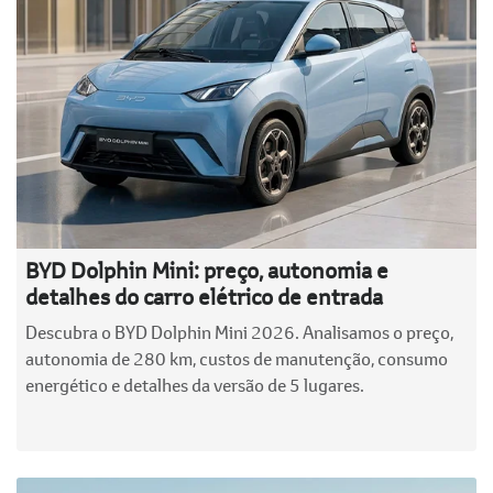
BYD Dolphin Mini: preço, autonomia e
detalhes do carro elétrico de entrada
Descubra o BYD Dolphin Mini 2026. Analisamos o preço,
autonomia de 280 km, custos de manutenção, consumo
energético e detalhes da versão de 5 lugares.