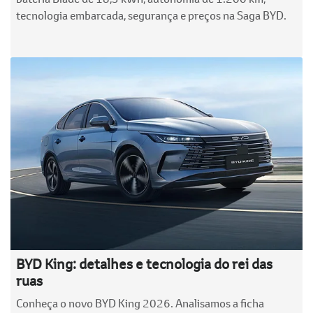
tecnologia embarcada, segurança e preços na Saga BYD.
BYD King: detalhes e tecnologia do rei das
ruas
Conheça o novo BYD King 2026. Analisamos a ficha