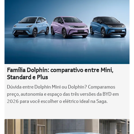
Família Dolphin: comparativo entre Mini,
Standard e Plus
Dúvida entre Dolphin Mini ou Dolphin? Comparamos
preço, autonomia e espaço das três versões da BYD em
2026 para você escolher o elétrico ideal na Saga.