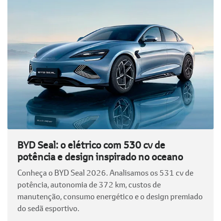
BYD Seal: o elétrico com 530 cv de
potência e design inspirado no oceano
Conheça o BYD Seal 2026. Analisamos os 531 cv de
potência, autonomia de 372 km, custos de
manutenção, consumo energético e o design premiado
do sedã esportivo.