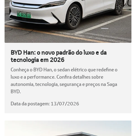
BYD Han: o novo padrão do luxo e da
tecnologia em 2026
Conheça o BYD Han, o sedan elétrico que redefine o
luxo e a performance. Confira detalhes sobre
autonomia, tecnologia, segurança e preços na Saga
BYD.
Data da postagem: 13/07/2026