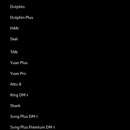
Dolphin
Dolphin Plus
HAN
Seal
TAN
Yuan Plus
Yuan Pro
Atto 8
King DM-i
Shark
Song Plus DM-i
Song Plus Premium DM-i