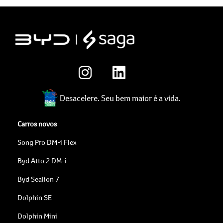
Desacelere. Seu bem maior é a vida.
Carros novos
Song Pro DM-i Flex
Byd Atto 2 DM-i
Byd Sealion 7
Dolphin SE
Dolphin Mini