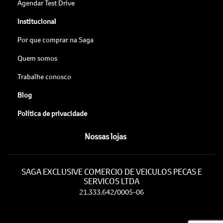
Agendar Test Drive
Institucional
Por que comprar na Saga
Quem somos
Trabalhe conosco
Blog
Política de privacidade
Nossas lojas
SAGA EXCLUSIVE COMERCIO DE VEICULOS PECAS E
SERVICOS LTDA
21.333.642/0005-06