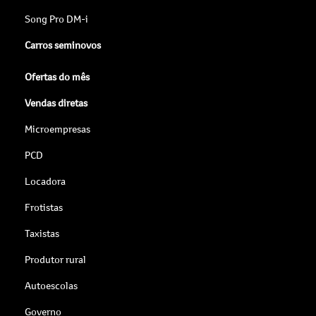
Song Pro DM-i
Carros seminovos
Ofertas do mês
Vendas diretas
Microempresas
PCD
Locadora
Frotistas
Taxistas
Produtor rural
Autoescolas
Governo