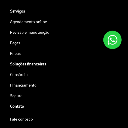
Serviços
Agendamento online
Revisão e manutenção
Peças
Pneus
Soluções financeiras
Consórcio
Financiamento
Seguro
Contato
Fale conosco