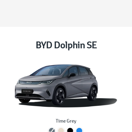
BYD Dolphin SE
Time Grey