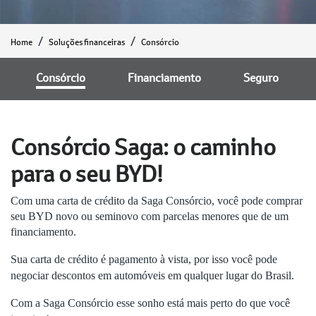
Home
Soluções financeiras
Consórcio
Consórcio
Financiamento
Seguro
Consórcio Saga: o caminho
para o seu BYD!
Com uma carta de crédito da Saga Consórcio, você pode comprar
seu BYD novo ou seminovo com parcelas menores que de um
financiamento.
Sua carta de crédito é pagamento à vista, por isso você pode
negociar descontos em automóveis em qualquer lugar do Brasil.
Com a Saga Consórcio esse sonho está mais perto do que você