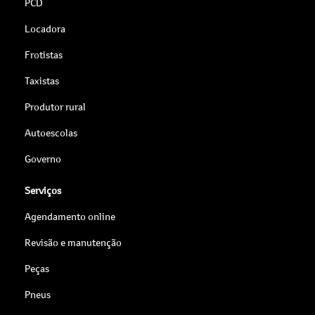
PCD
Locadora
Frotistas
Taxistas
Produtor rural
Autoescolas
Governo
Serviços
Agendamento online
Revisão e manutenção
Peças
Pneus