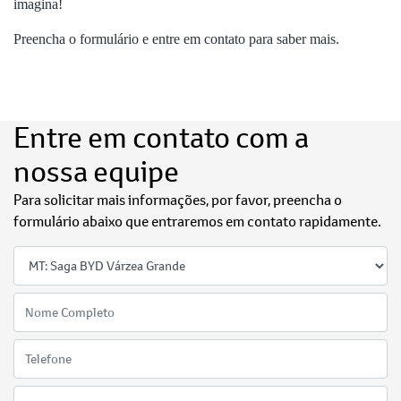
imagina!
Preencha o formulário e entre em contato para saber mais.
Entre em contato com a
nossa equipe
Para solicitar mais informações, por favor, preencha o
formulário abaixo que entraremos em contato rapidamente.