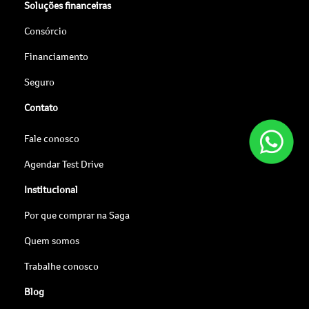
Soluções financeiras
Consórcio
Financiamento
Seguro
Contato
Fale conosco
Agendar Test Drive
Institucional
Por que comprar na Saga
Quem somos
Trabalhe conosco
Blog