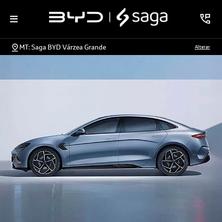
MT: Saga BYD Várzea Grande
Alterar