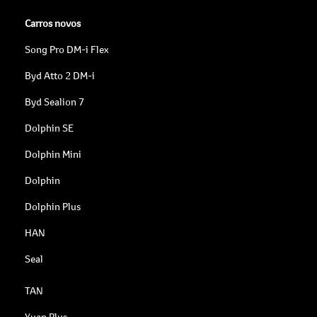
Carros novos
Song Pro DM-i Flex
Byd Atto 2 DM-i
Byd Sealion 7
Dolphin SE
Dolphin Mini
Dolphin
Dolphin Plus
HAN
Seal
TAN
Yuan Plus