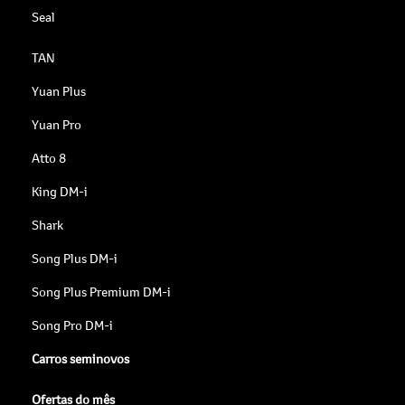
Seal
TAN
Yuan Plus
Yuan Pro
Atto 8
King DM-i
Shark
Song Plus DM-i
Song Plus Premium DM-i
Song Pro DM-i
Carros seminovos
Ofertas do mês