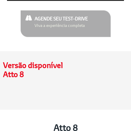
AGENDE SEU TEST-DRIVE
Viva a experiência completa
Versão disponível
Atto 8
Atto 8