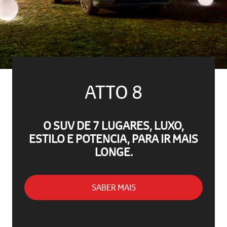
ATTO 8
O SUV DE 7 LUGARES, LUXO,
ESTILO E POTENCIA, PARA IR MAIS
LONGE.
SABER MAIS