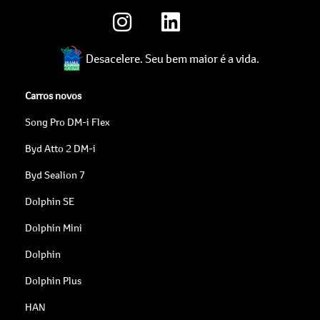
Desacelere. Seu bem maior é a vida.
Carros novos
Song Pro DM-i Flex
Byd Atto 2 DM-i
Byd Sealion 7
Dolphin SE
Dolphin Mini
Dolphin
Dolphin Plus
HAN