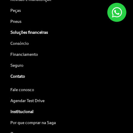
Peças
Pneus
Soluções financeiras
Consórcio
Financiamento
Seguro
Contato
Fale conosco
Agendar Test Drive
Institucional
Por que comprar na Saga