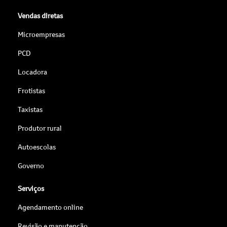
Vendas diretas
Microempresas
PCD
Locadora
Frotistas
Taxistas
Produtor rural
Autoescolas
Governo
Serviços
Agendamento online
Revisão e manutenção