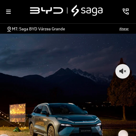
MT: Saga BYD Várzea Grande
Alterar