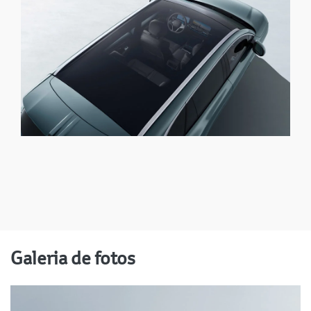
Galeria de fotos