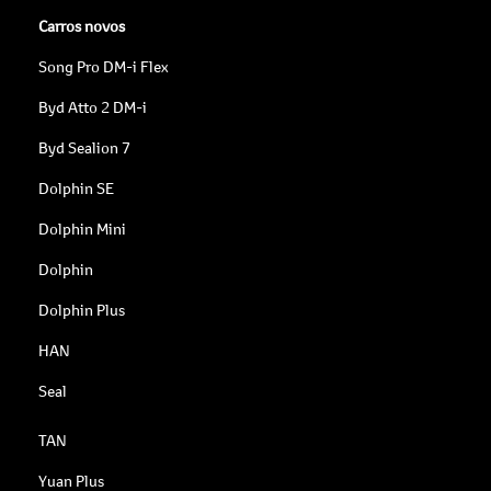
Carros novos
Song Pro DM-i Flex
Byd Atto 2 DM-i
Byd Sealion 7
Dolphin SE
Dolphin Mini
Dolphin
Dolphin Plus
HAN
Seal
TAN
Yuan Plus