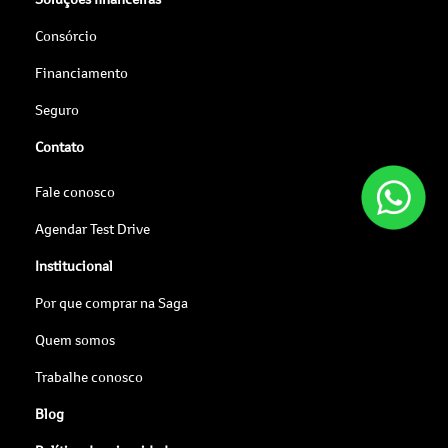
Consórcio
Financiamento
Seguro
Contato
Fale conosco
Agendar Test Drive
Institucional
Por que comprar na Saga
Quem somos
Trabalhe conosco
Blog