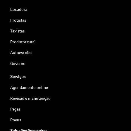
Locadora
Frotistas
Taxistas
Produtor rural
Autoescolas
Governo
Serviços
Agendamento online
Revisão e manutenção
Peças
Pneus
Soluções financeiras