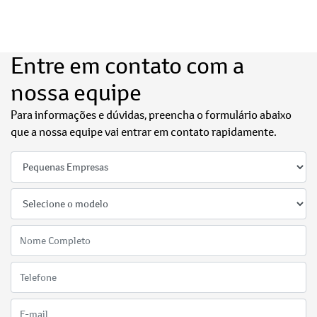
Entre em contato com a
nossa equipe
Para informações e dúvidas, preencha o formulário abaixo
que a nossa equipe vai entrar em contato rapidamente.