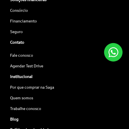
Consórcio
Financiamento
Seguro
Contato
Fale conosco
Agendar Test Drive
Institucional
Por que comprar na Saga
Quem somos
Trabalhe conosco
Blog