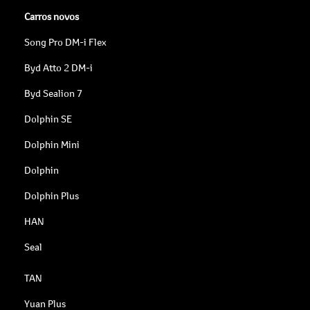
Carros novos
Song Pro DM-i Flex
Byd Atto 2 DM-i
Byd Sealion 7
Dolphin SE
Dolphin Mini
Dolphin
Dolphin Plus
HAN
Seal
TAN
Yuan Plus