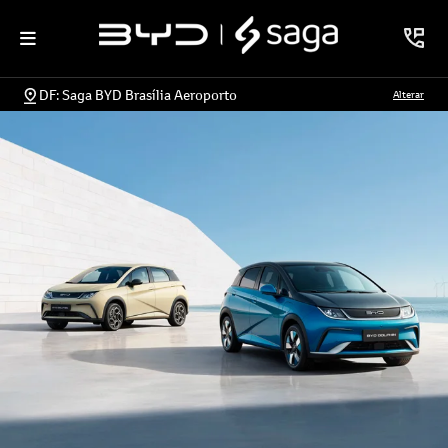
DF: Saga BYD Brasília Aeroporto
Alterar