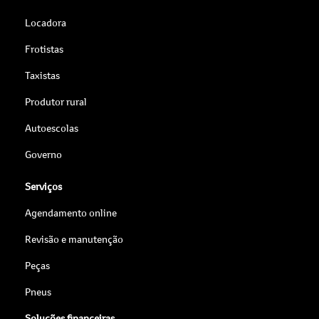
Locadora
Frotistas
Taxistas
Produtor rural
Autoescolas
Governo
Serviços
Agendamento online
Revisão e manutenção
Peças
Pneus
Soluções financeiras