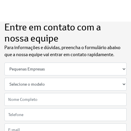
Entre em contato com a
nossa equipe
Para informações e dúvidas, preencha o formulário abaixo
que a nossa equipe vai entrar em contato rapidamente.