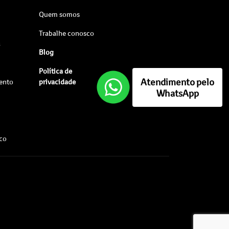
Quem somos
Trabalhe conosco
s
Blog
Política de
Atendimento pelo
ento
privacidade
WhatsApp
sco