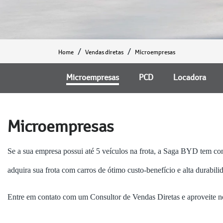
Home
Vendas diretas
Microempresas
Microempresas
PCD
Locadora
Microempresas
Se a sua empresa possui até 5 veículos na frota, a Saga BYD tem co
adquira sua frota com carros de ótimo custo-benefício e alta durabili
Entre em contato com um Consultor de Vendas Diretas e aproveite n