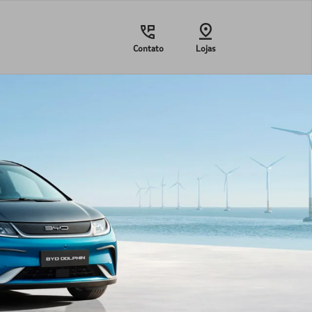
Contato
Lojas