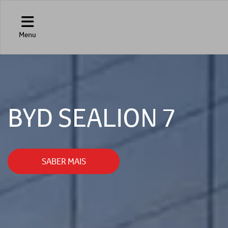
Menu
BYD SEALION 7
SABER MAIS