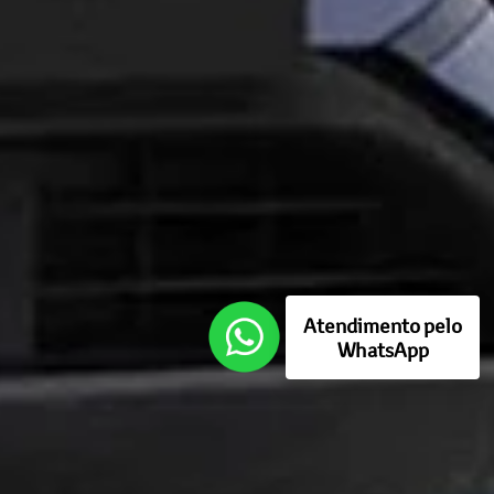
Atendimento pelo
WhatsApp