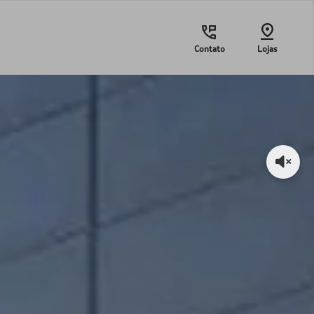
Contato
Lojas