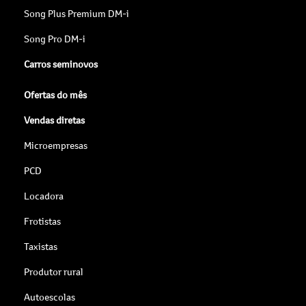
Song Plus Premium DM-i
Song Pro DM-i
Carros seminovos
Ofertas do mês
Vendas diretas
Microempresas
PCD
Locadora
Frotistas
Taxistas
Produtor rural
Autoescolas