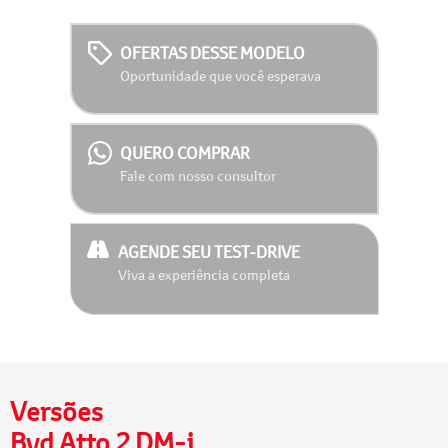
OFERTAS DESSE MODELO
Oportunidade que você esperava
QUERO COMPRAR
Fale com nosso consultor
AGENDE SEU TEST-DRIVE
Viva a experiência completa
Versões
Byd Atto 2 DM-i