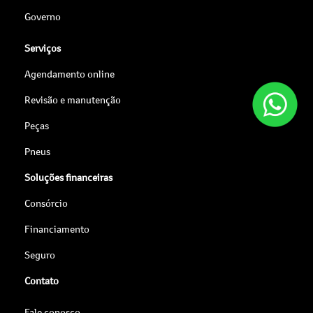
Governo
Serviços
Agendamento online
Revisão e manutenção
Peças
Pneus
Soluções financeiras
Consórcio
Financiamento
Seguro
Contato
Fale conosco