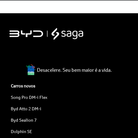
Desacelere. Seu bem maior é a vida.
Carros novos
Song Pro DM-i Flex
Byd Atto 2 DM-i
Byd Sealion 7
Dolphin SE