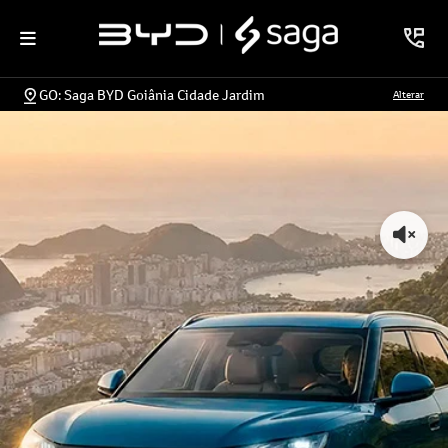
GO: Saga BYD Goiânia Cidade Jardim
Alterar