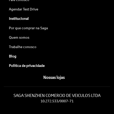
Agendar Test Drive
Institucional
Por que comprar na Saga
Quem somos
Trabalhe conosco
Blog
Política de privacidade
Nossas lojas
SAGA SHENZHEN COMERCIO DE VEICULOS LTDA
10.272.533/0007-71