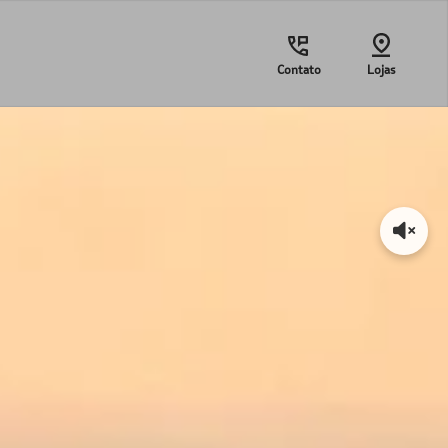
Contato
Lojas