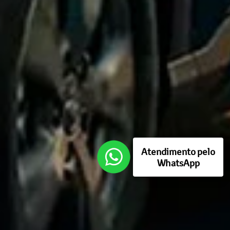
Atendimento pelo
WhatsApp