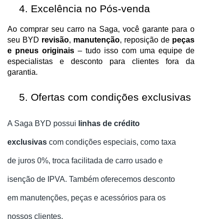
Excelência no Pós-venda
Ao comprar seu carro na Saga, você garante para o
seu BYD
revisão
,
manutenção
, reposição de
peças
e pneus originais
– tudo isso com uma equipe de
especialistas e desconto para clientes fora da
garantia.
Ofertas com condições exclusivas
A Saga BYD possui
linhas de crédito
exclusivas
com condições especiais, como taxa
de juros 0%, troca facilitada de carro usado e
isenção de IPVA. Também oferecemos desconto
em manutenções, peças e acessórios para os
nossos clientes.