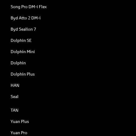
Song Pro DM-i Flex
Byd Atto 2 DM-i
Byd Sealion 7
Dolphin SE
Dolphin Mini
Dolphin
Dolphin Plus
HAN
Seal
TAN
Yuan Plus
Yuan Pro