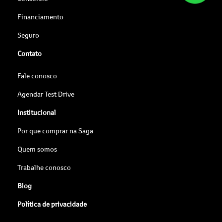
Financiamento
Seguro
Contato
Fale conosco
Agendar Test Drive
Institucional
Por que comprar na Saga
Quem somos
Trabalhe conosco
Blog
Política de privacidade