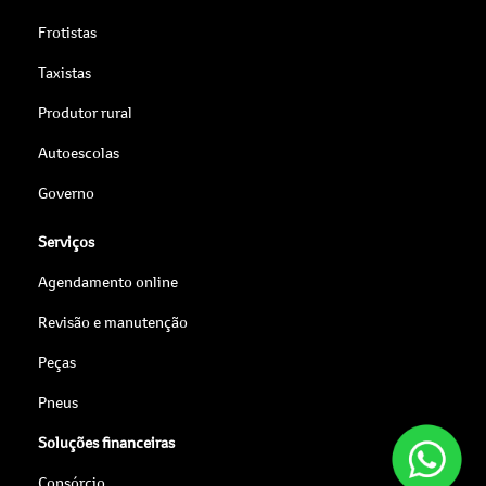
Frotistas
Taxistas
Produtor rural
Autoescolas
Governo
Serviços
Agendamento online
Revisão e manutenção
Peças
Pneus
Soluções financeiras
Consórcio