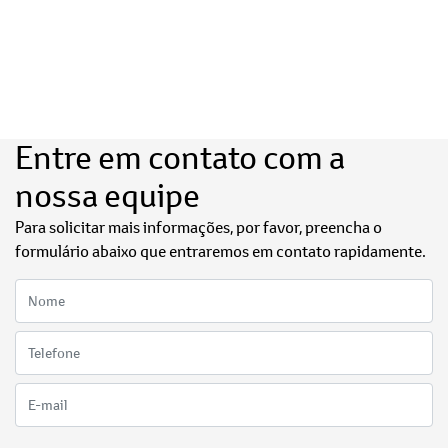
Entre em contato com a
nossa equipe
Para solicitar mais informações, por favor, preencha o
formulário abaixo que entraremos em contato rapidamente.