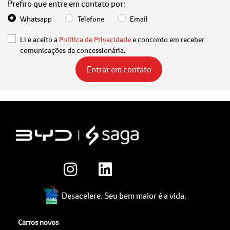
Prefiro que entre em contato por:
Whatsapp
Telefone
Email
Li e aceito a
Política de Privacidade
e concordo em receber
comunicações da concessionária.
Entrar em contato
Desacelere. Seu bem maior é a vida.
Carros novos