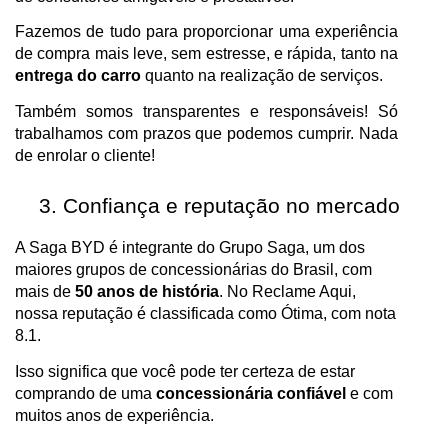
Fazemos de tudo para proporcionar uma experiência
de compra mais leve, sem estresse, e rápida, tanto na
entrega do carro
quanto na realização de serviços.
Também somos transparentes e responsáveis! Só
trabalhamos com prazos que podemos cumprir. Nada
de enrolar o cliente!
Confiança e reputação no mercado
A Saga BYD é integrante do Grupo Saga, um dos
maiores grupos de concessionárias do Brasil, com
mais de
50 anos de história
. No Reclame Aqui,
nossa reputação é classificada como Ótima, com nota
8.1.
Isso significa que você pode ter certeza de estar
comprando de uma
concessionária confiável
e com
muitos anos de experiência.