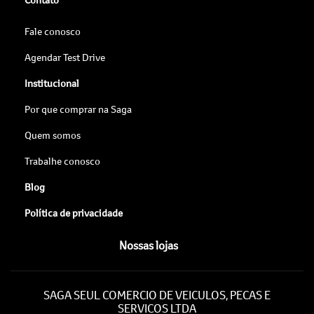
Fale conosco
Agendar Test Drive
Institucional
Por que comprar na Saga
Quem somos
Trabalhe conosco
Blog
Política de privacidade
Nossas lojas
SAGA SEUL COMERCIO DE VEICULOS, PECAS E
SERVICOS LTDA