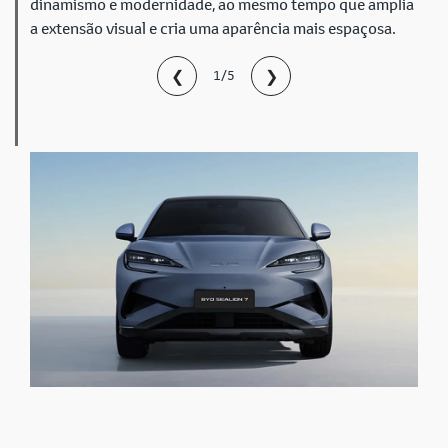
dinamismo e modernidade, ao mesmo tempo que amplia
a extensão visual e cria uma aparência mais espaçosa.
❮
❯
1/5