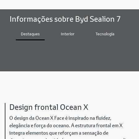
Informações sobre Byd Sealion 7
Destaques
Interior
Tecnologia
D
Design frontal Ocean X
O design da Ocean X Face é inspirado na fluidez,
elegância e força do oceano. A estrutura frontal em X
integra elementos que reforçam a sensação de