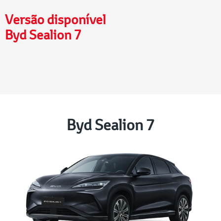
Versão disponível
Byd Sealion 7
Byd Sealion 7