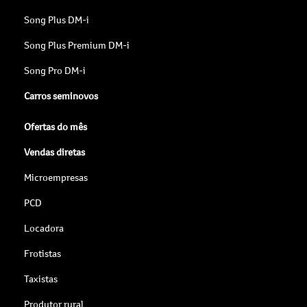
Song Plus DM-i
Song Plus Premium DM-i
Song Pro DM-i
Carros seminovos
Ofertas do mês
Vendas diretas
Microempresas
PCD
Locadora
Frotistas
Taxistas
Produtor rural