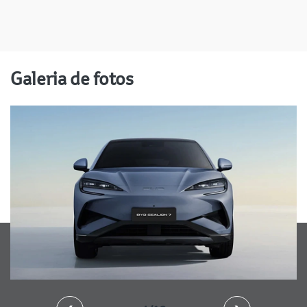
Galeria de fotos