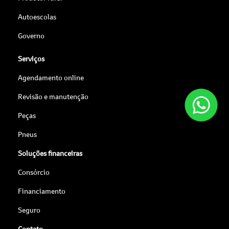
Autoescolas
Governo
Serviços
Agendamento online
Revisão e manutenção
Peças
Pneus
Soluções financeiras
Consórcio
Financiamento
Seguro
Contato