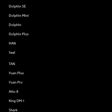
Dolphin SE
Dolphin Mini
Dolphin
Dolphin Plus
HAN
Seal
TAN
Yuan Plus
Yuan Pro
Atto 8
King DM-i
Shark