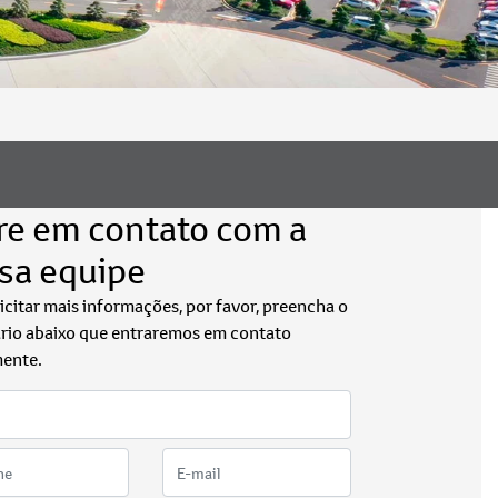
re em contato com a
sa equipe
licitar mais informações, por favor, preencha o
rio abaixo que entraremos em contato
ente.