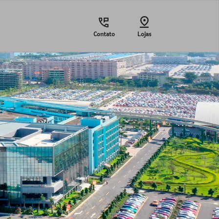
Contato
Lojas