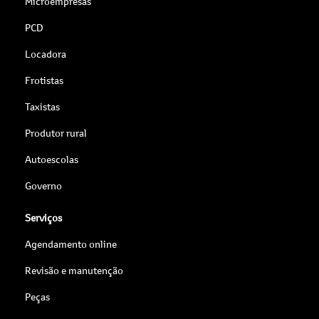
Microempresas
PCD
Locadora
Frotistas
Taxistas
Produtor rural
Autoescolas
Governo
Serviços
Agendamento online
Revisão e manutenção
Peças