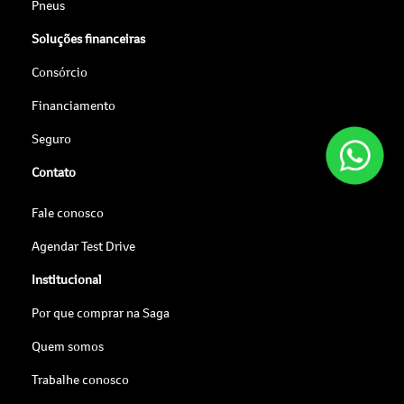
Pneus
Soluções financeiras
Consórcio
Financiamento
Seguro
Contato
Fale conosco
Agendar Test Drive
Institucional
Por que comprar na Saga
Quem somos
Trabalhe conosco