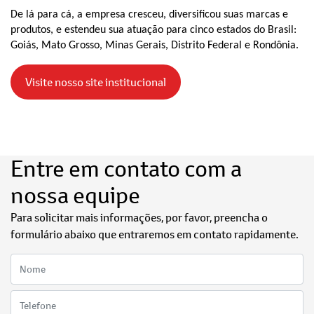
De lá para cá, a empresa cresceu, diversificou suas marcas e
produtos, e estendeu sua atuação para cinco estados do Brasil:
Goiás, Mato Grosso, Minas Gerais, Distrito Federal e Rondônia.
Visite nosso site institucional
Entre em contato com a
nossa equipe
Para solicitar mais informações, por favor, preencha o
formulário abaixo que entraremos em contato rapidamente.