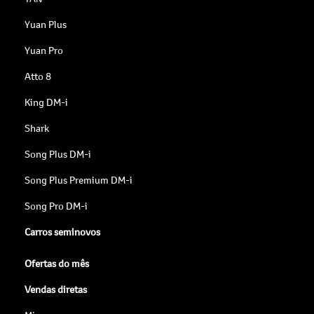
Yuan Plus
Yuan Pro
Atto 8
King DM-i
Shark
Song Plus DM-i
Song Plus Premium DM-i
Song Pro DM-i
Carros seminovos
Ofertas do mês
Vendas diretas