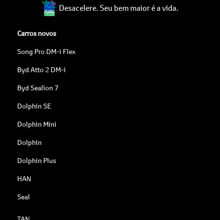
Desacelere. Seu bem maior é a vida.
Carros novos
Song Pro DM-i Flex
Byd Atto 2 DM-i
Byd Sealion 7
Dolphin SE
Dolphin Mini
Dolphin
Dolphin Plus
HAN
Seal
TAN