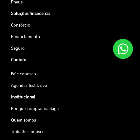
Pneus
Soluções financeiras
Consórcio
Financiamento
Seguro
Contato
Fale conosco
Agendar Test Drive
Institucional
Por que comprar na Saga
Quem somos
Trabalhe conosco