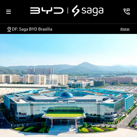
DF: Saga BYD Brasília
Alterar