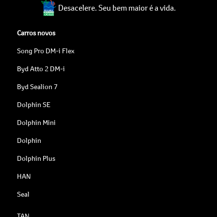
Desacelere. Seu bem maior é a vida.
Carros novos
Song Pro DM-i Flex
Byd Atto 2 DM-i
Byd Sealion 7
Dolphin SE
Dolphin Mini
Dolphin
Dolphin Plus
HAN
Seal
TAN