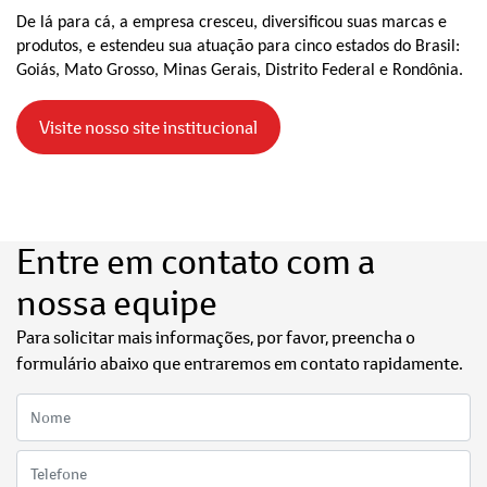
De lá para cá, a empresa cresceu, diversificou suas marcas e
produtos, e estendeu sua atuação para cinco estados do Brasil:
Goiás, Mato Grosso, Minas Gerais, Distrito Federal e Rondônia.
Visite nosso site institucional
Entre em contato com a
nossa equipe
Para solicitar mais informações, por favor, preencha o
formulário abaixo que entraremos em contato rapidamente.