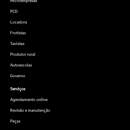
Microempresas
PCD
Locadora
Frotistas
Taxistas
Produtor rural
Autoescolas
Governo
Serviços
Agendamento online
Revisão e manutenção
Peças