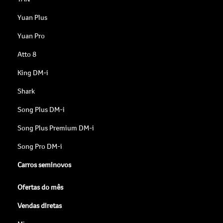
Yuan Plus
Yuan Pro
Atto 8
King DM-i
Shark
Song Plus DM-i
Song Plus Premium DM-i
Song Pro DM-i
Carros seminovos
Ofertas do mês
Vendas diretas