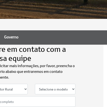
Governo
re em contato com a
sa equipe
licitar mais informações, por favor, preencha o
rio abaixo que entraremos em contato
ente.