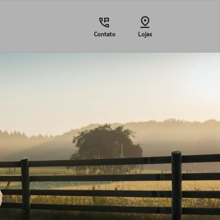
Contato
Lojas