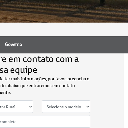
Governo
re em contato com a
sa equipe
licitar mais informações, por favor, preencha o
rio abaixo que entraremos em contato
ente.