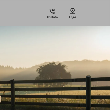
Contato
Lojas