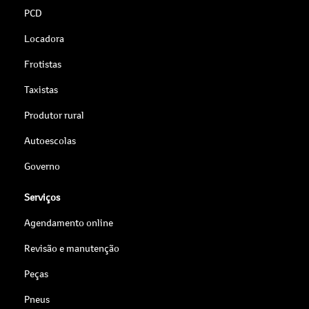
PCD
Locadora
Frotistas
Taxistas
Produtor rural
Autoescolas
Governo
Serviços
Agendamento online
Revisão e manutenção
Peças
Pneus