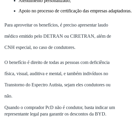
Atendimento personalizado;
Apoio no processo de certificação das empresas adaptadoras.
Para aproveitar os benefícios, é preciso apresentar laudo
médico emitido pelo DETRAN ou CIRETRAN, além de
CNH especial, no caso de condutores.
O benefício é direito de todas as pessoas com deficiência
física, visual, auditiva e mental, e também indivíduos no
Transtorno do Espectro Autista, sejam eles condutores ou
não.
Quando o comprador PcD não é condutor, basta indicar um
representante legal para garantir os descontos da BYD.