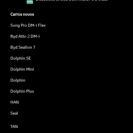
Carros novos
Song Pro DM-i Flex
Byd Atto 2 DM-i
Byd Sealion 7
Dolphin SE
Dolphin Mini
Dolphin
Dolphin Plus
HAN
Seal
TAN