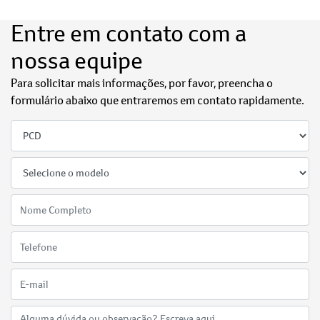
Entre em contato com a
nossa equipe
Para solicitar mais informações, por favor, preencha o
formulário abaixo que entraremos em contato rapidamente.