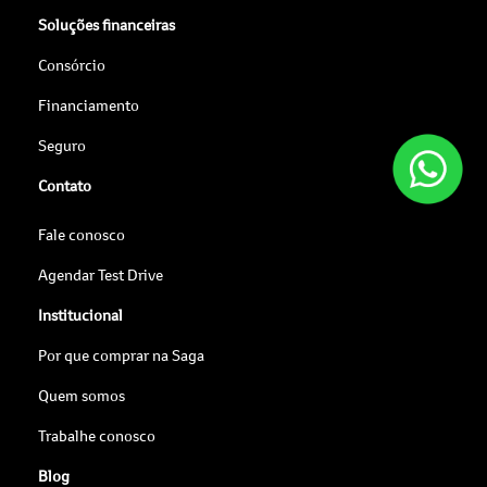
Soluções financeiras
Consórcio
Financiamento
Seguro
Contato
Fale conosco
Agendar Test Drive
Institucional
Por que comprar na Saga
Quem somos
Trabalhe conosco
Blog