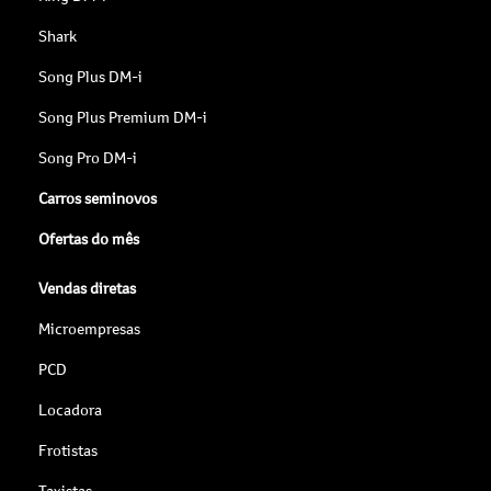
Shark
Song Plus DM-i
Song Plus Premium DM-i
Song Pro DM-i
Carros seminovos
Ofertas do mês
Vendas diretas
Microempresas
PCD
Locadora
Frotistas
Taxistas