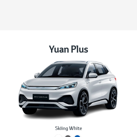
Yuan Plus
Skiing White