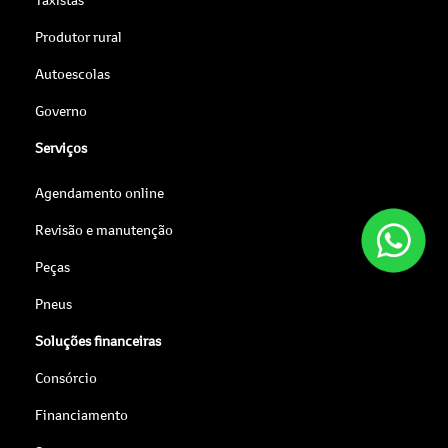
Produtor rural
Autoescolas
Governo
Serviços
Agendamento online
Revisão e manutenção
Peças
Pneus
Soluções financeiras
Consórcio
Financiamento