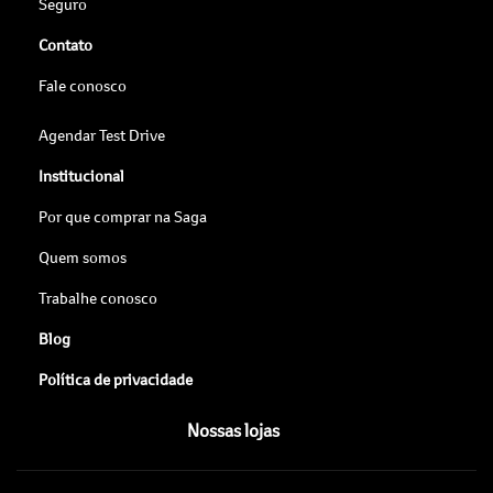
Seguro
Contato
Fale conosco
Agendar Test Drive
Institucional
Por que comprar na Saga
Quem somos
Trabalhe conosco
Blog
Política de privacidade
Nossas lojas