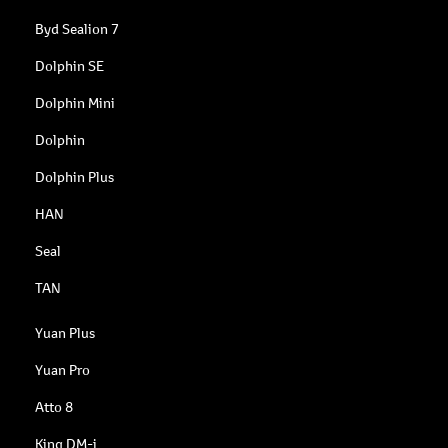
Byd Sealion 7
Dolphin SE
Dolphin Mini
Dolphin
Dolphin Plus
HAN
Seal
TAN
Yuan Plus
Yuan Pro
Atto 8
King DM-i