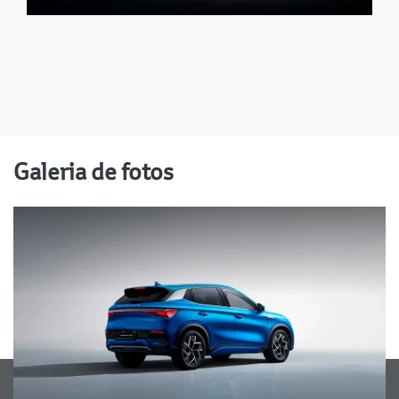
Galeria de fotos