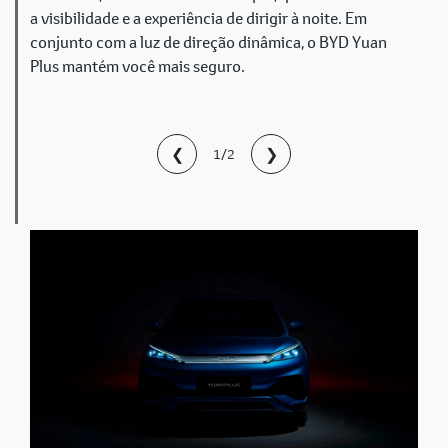
a visibilidade e a experiência de dirigir à noite. Em
conjunto com a luz de direção dinâmica, o BYD Yuan
Plus mantém você mais seguro.
❮
❯
1/2