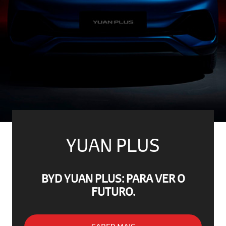
YUAN PLUS
BYD YUAN PLUS: PARA VER O
FUTURO.