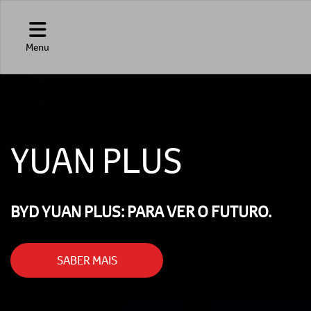
Menu
YUAN PLUS
BYD YUAN PLUS: PARA VER O FUTURO.
SABER MAIS