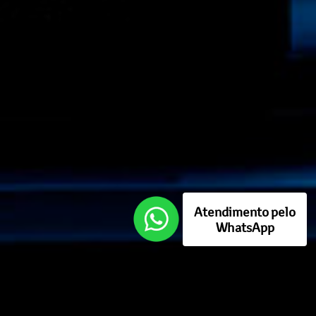
Atendimento pelo
WhatsApp