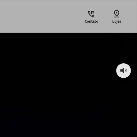
Contato
Lojas