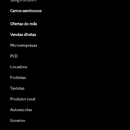
Carros seminovos
Ofertas do mês
Vendas diretas
Microempresas
PCD
Locadora
Frotistas
Taxistas
Produtor rural
Autoescolas
Governo