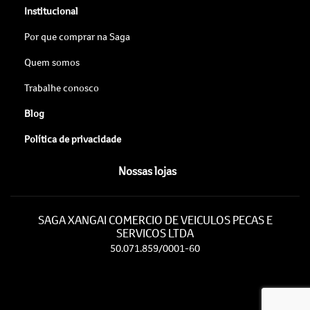
Institucional
Por que comprar na Saga
Quem somos
Trabalhe conosco
Blog
Política de privacidade
Nossas lojas
SAGA XANGAI COMERCIO DE VEICULOS PECAS E
SERVICOS LTDA
50.071.859/0001-60