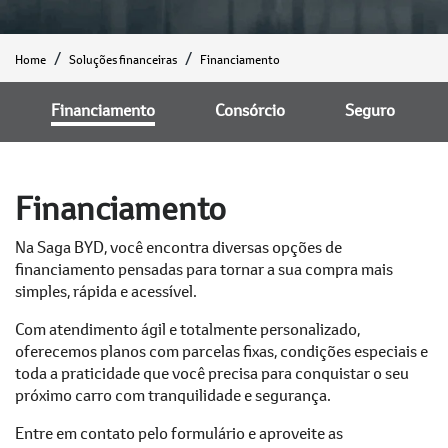
Home
Soluções financeiras
Financiamento
Financiamento
Consórcio
Seguro
Financiamento
Na Saga BYD, você encontra diversas opções de
financiamento pensadas para tornar a sua compra mais
simples, rápida e acessível.
Com atendimento ágil e totalmente personalizado,
oferecemos planos com parcelas fixas, condições especiais e
toda a praticidade que você precisa para conquistar o seu
próximo carro com tranquilidade e segurança.
Entre em contato pelo formulário e aproveite as