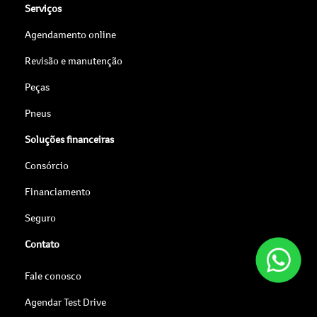
Serviços
Agendamento online
Revisão e manutenção
Peças
Pneus
Soluções financeiras
Consórcio
Financiamento
Seguro
Contato
Fale conosco
Agendar Test Drive