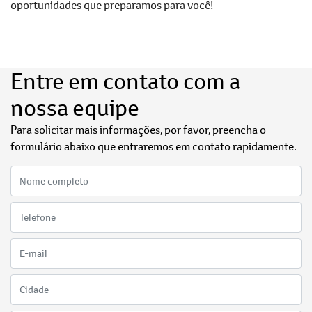
oportunidades que preparamos para você!
Entre em contato com a
nossa equipe
Para solicitar mais informações, por favor, preencha o
formulário abaixo que entraremos em contato rapidamente.