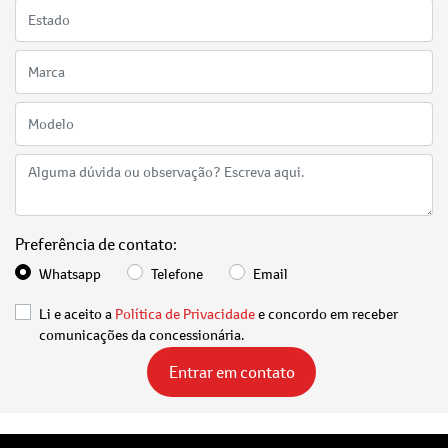
Preferência de contato:
Whatsapp
Telefone
Email
Li e aceito a
Política de Privacidade
e concordo em receber
comunicações da concessionária.
Entrar em contato