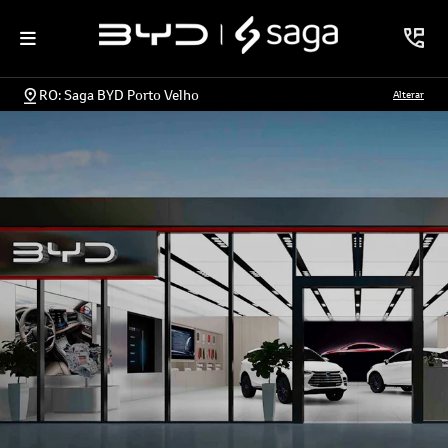
RO: Saga BYD Porto Velho
Alterar