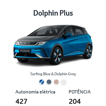
Dolphin Plus
Surfing Blue & Dolphin Grey
Autonomia elétrica
POTÊNCIA
427
204