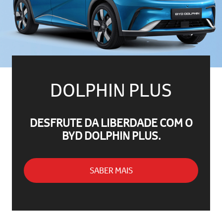
DOLPHIN PLUS
DESFRUTE DA LIBERDADE COM O
BYD DOLPHIN PLUS.
SABER MAIS