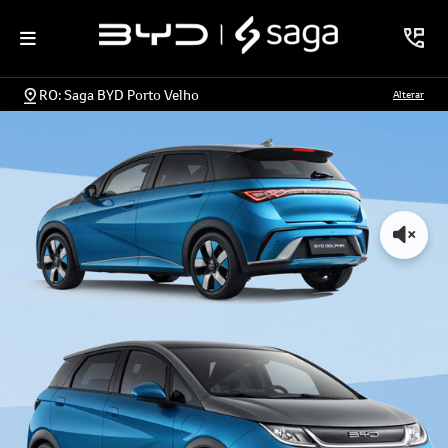
RO: Saga BYD Porto Velho
Alterar