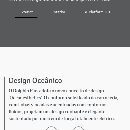
Exterior
Interior
e-Platform 3.0
Design Oceânico
O Dolphin Plus adota o novo conceito de design
'Oceanesthetics'. O contorno sofisticado da carroceria,
com linhas vincadas e acentuadas com contornos
fluidos, projetam um design confiante e elegante
sustentado por um trem de força totalmente elétrico.