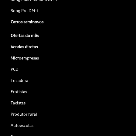
Song Pro DM-i
Carros seminovos
Ofertas do mês
Vendas diretas
Microempresas
PCD
Locadora
Frotistas
Taxistas
Produtor rural
Autoescolas