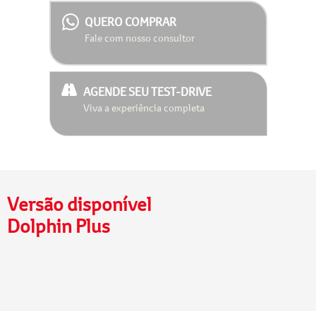
QUERO COMPRAR
Fale com nosso consultor
AGENDE SEU TEST-DRIVE
Viva a experiência completa
Versão disponível
Dolphin Plus