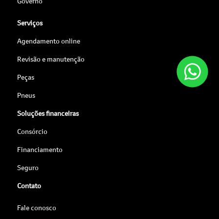
Governo
Serviços
Agendamento online
Revisão e manutenção
Peças
Pneus
Soluções financeiras
Consórcio
Financiamento
Seguro
Contato
Fale conosco