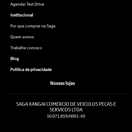
Agendar Test Drive
Institucional
Por que comprar na Saga
Quem somos
Trabalhe conosco
Blog
Política de privacidade
Nossas lojas
SAGA XANGAI COMERCIO DE VEICULOS PECAS E
SERVICOS LTDA
50.071.859/0001-60