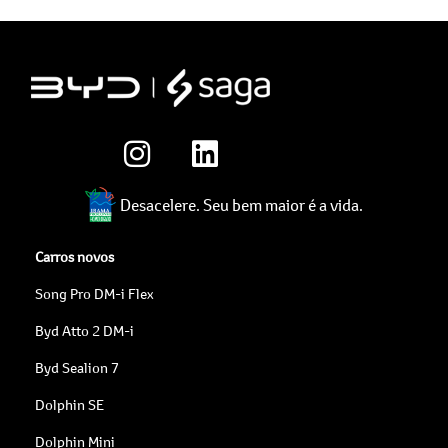
Desacelere. Seu bem maior é a vida.
Carros novos
Song Pro DM-i Flex
Byd Atto 2 DM-i
Byd Sealion 7
Dolphin SE
Dolphin Mini