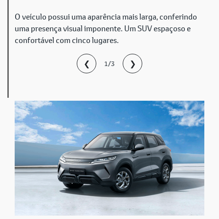
O veículo possui uma aparência mais larga, conferindo
uma presença visual imponente. Um SUV espaçoso e
confortável com cinco lugares.
❮
❯
1/3