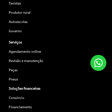
Taxistas
Produtor rural
Autoescolas
Governo
Serviços
Agendamento online
Revisão e manutenção
Peças
Pneus
Soluções financeiras
Consórcio
Financiamento