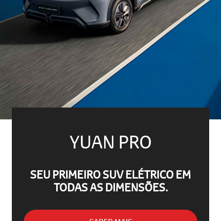
YUAN PRO
SEU PRIMEIRO SUV ELÉTRICO EM
TODAS AS DIMENSÕES.