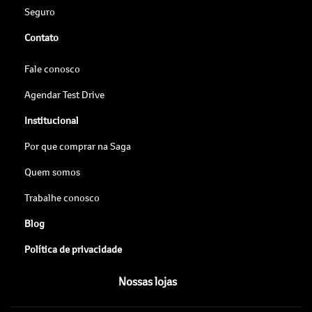
Seguro
Contato
Fale conosco
Agendar Test Drive
Institucional
Por que comprar na Saga
Quem somos
Trabalhe conosco
Blog
Política de privacidade
Nossas lojas