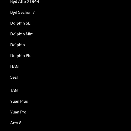
Byd Atto 2 DM-i
Byd Sealion 7
Dolphin SE
Dolphin Mini
Dolphin
Dolphin Plus
HAN
Seal
TAN
Yuan Plus
Yuan Pro
Atto 8