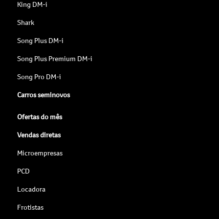
King DM-i
Shark
Song Plus DM-i
Song Plus Premium DM-i
Song Pro DM-i
Carros seminovos
Ofertas do mês
Vendas diretas
Microempresas
PCD
Locadora
Frotistas