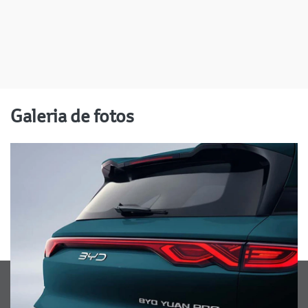
Galeria de fotos