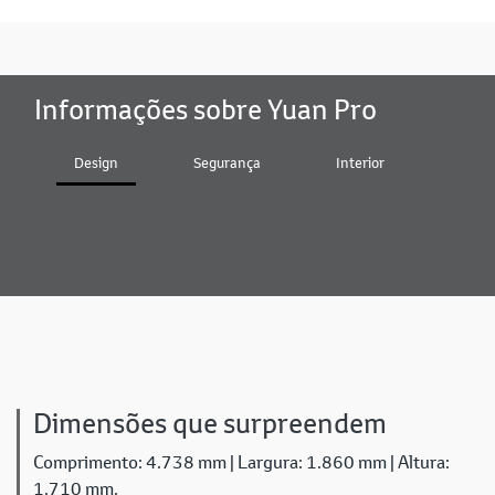
Informações sobre Yuan Pro
Design
Segurança
Interior
Bater
Dimensões que surpreendem
Comprimento: 4.738 mm | Largura: 1.860 mm | Altura:
1.710 mm.