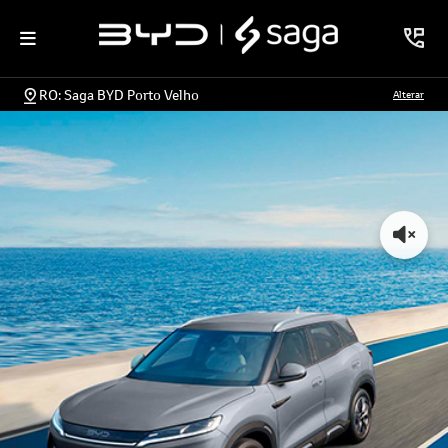
RO: Saga BYD Porto Velho
Alterar