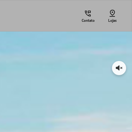
Contato
Lojas