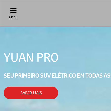
Menu
YUAN PRO
SEU PRIMEIRO SUV ELÉTRICO EM TODAS AS
SABER MAIS