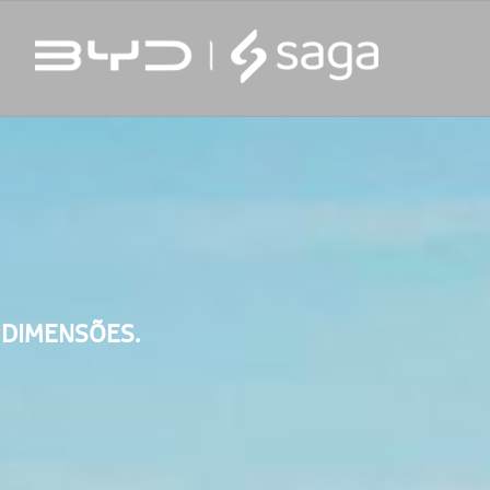
 DIMENSÕES.