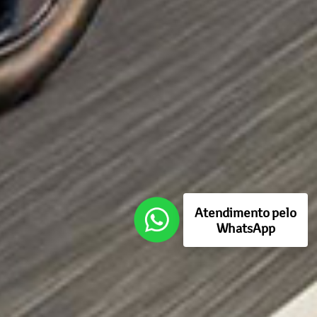
Atendimento pelo
WhatsApp