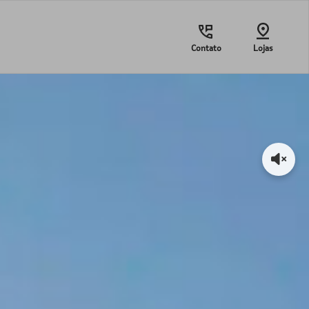
Contato
Lojas