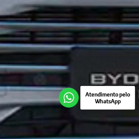
Atendimento pelo
WhatsApp