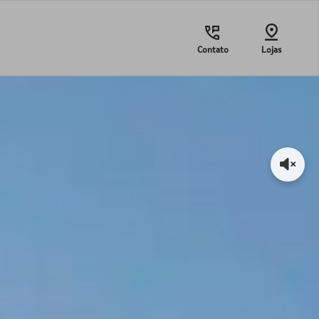
Contato
Lojas