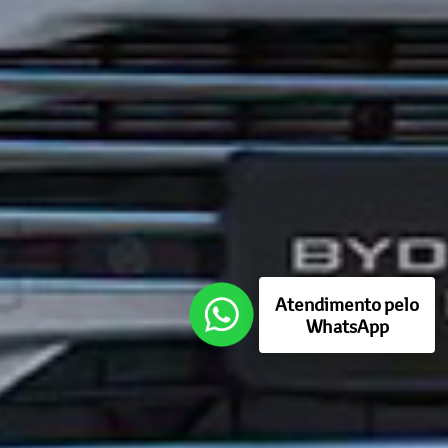
Atendimento pelo
WhatsApp