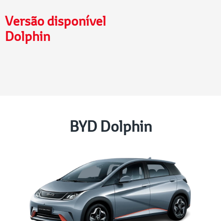
Versão disponível
Dolphin
BYD Dolphin