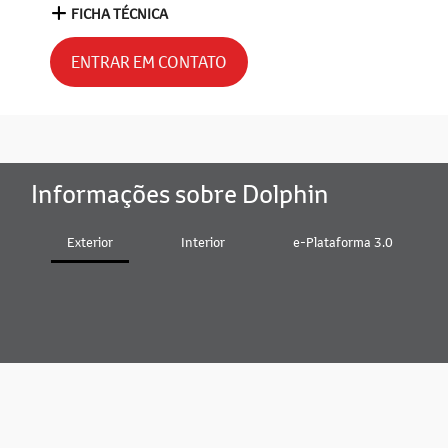
FICHA TÉCNICA
ENTRAR EM CONTATO
Informações sobre Dolphin
Exterior
Interior
e-Plataforma 3.0