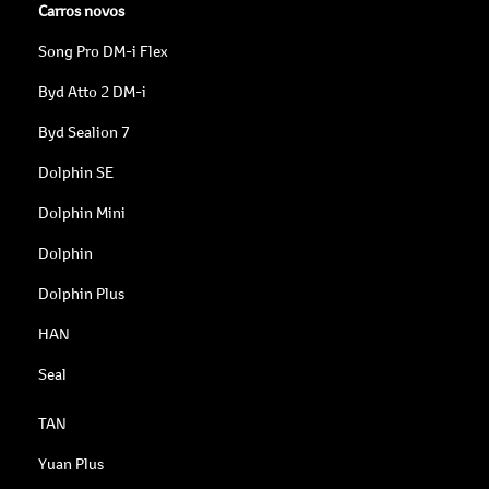
Carros novos
Song Pro DM-i Flex
Byd Atto 2 DM-i
Byd Sealion 7
Dolphin SE
Dolphin Mini
Dolphin
Dolphin Plus
HAN
Seal
TAN
Yuan Plus