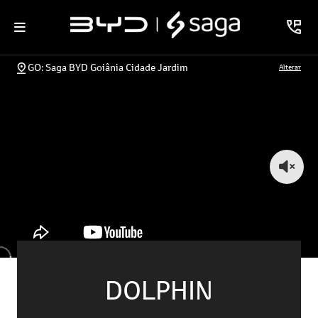
GO: Saga BYD Goiânia Cidade Jardim
Alterar
DOLPHIN