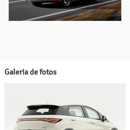
Galeria de fotos