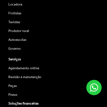
Locadora
Frotistas
Taxistas
Produtor rural
Autoescolas
Governo
Serviços
Agendamento online
Revisão e manutenção
Peças
Pneus
Soluções financeiras