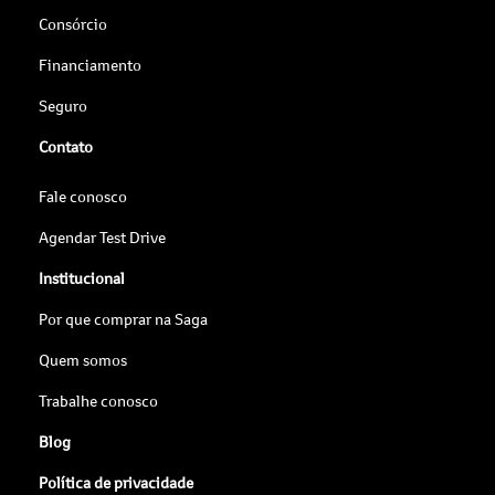
Consórcio
Financiamento
Seguro
Contato
Fale conosco
Agendar Test Drive
Institucional
Por que comprar na Saga
Quem somos
Trabalhe conosco
Blog
Política de privacidade