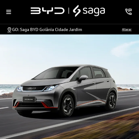
GO: Saga BYD Goiânia Cidade Jardim
Alterar