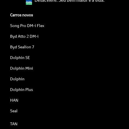
Carros novos
Song Pro DM-i Flex
Byd Atto 2 DM-i
Byd Sealion 7
Dolphin SE
Dolphin Mini
Dolphin
Dolphin Plus
HAN
Seal
TAN