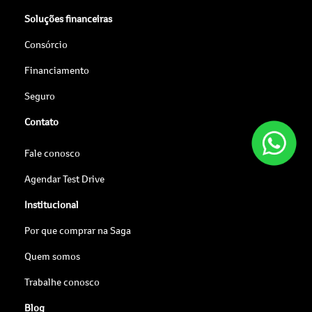
Soluções financeiras
Consórcio
Financiamento
Seguro
Contato
Fale conosco
Agendar Test Drive
Institucional
Por que comprar na Saga
Quem somos
Trabalhe conosco
Blog