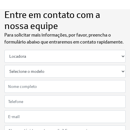
Entre em contato com a
nossa equipe
Para solicitar mais informações, por favor, preencha o
formulário abaixo que entraremos em contato rapidamente.