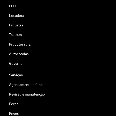
PCD
Locadora
Frotistas
Taxistas
Produtor rural
Autoescolas
Governo
Serviços
Agendamento online
Revisão e manutenção
Peças
Pneus