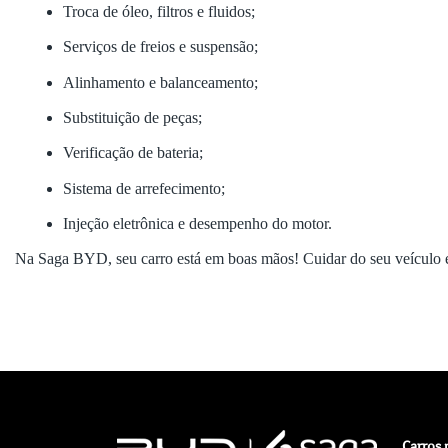
Troca de óleo, filtros e fluidos;
Serviços de freios e suspensão;
Alinhamento e balanceamento;
Substituição de peças;
Verificação de bateria;
Sistema de arrefecimento;
Injeção eletrônica e desempenho do motor.
Na Saga BYD, seu carro está em boas mãos! Cuidar do seu veículo
Carros