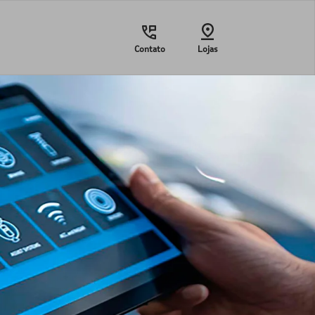
Contato
Lojas