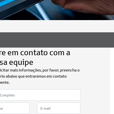
re em contato com a
sa equipe
licitar mais informações, por favor, preencha o
rio abaixo que entraremos em contato
ente.