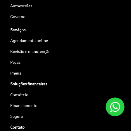
Autoescolas
Governo
Serviços
Agendamento online
Revisão e manutenção
Peças
Pneus
Soluções financeiras
Consórcio
Financiamento
Seguro
Contato