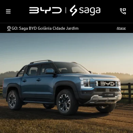
GO: Saga BYD Goiânia Cidade Jardim
Alterar