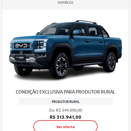
SHARK GS
CONDIÇÃO EXCLUSIVA PARA PRODUTOR RURAL
PRODUTOR RURAL
De: R$ 344.990,00
R$ 313.941,00
Ver oferta