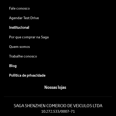
Fale conosco
Agendar Test Drive
Institucional
Por que comprar na Saga
Quem somos
Trabalhe conosco
Blog
Política de privacidade
Nossas lojas
SAGA SHENZHEN COMERCIO DE VEICULOS LTDA
10.272.533/0007-71