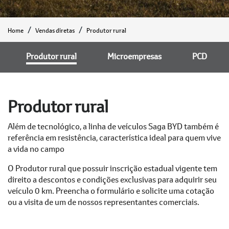
Home
Vendas diretas
Produtor rural
Produtor rural
Microempresas
PCD
Produtor rural
Além de tecnológico, a linha de veículos Saga BYD também é
referência em resistência, característica ideal para quem vive
a vida no campo
O Produtor rural que possuir inscrição estadual vigente tem
direito a descontos e condições exclusivas para adquirir seu
veículo 0 km. Preencha o formulário e solicite uma cotação
ou a visita de um de nossos representantes comerciais.