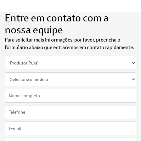
Entre em contato com a
nossa equipe
Para solicitar mais informações, por favor, preencha o
formulário abaixo que entraremos em contato rapidamente.