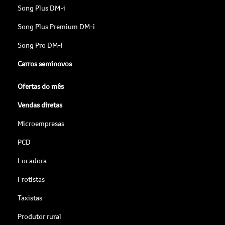
Song Plus DM-i
Song Plus Premium DM-i
Song Pro DM-i
Carros seminovos
Ofertas do mês
Vendas diretas
Microempresas
PCD
Locadora
Frotistas
Taxistas
Produtor rural