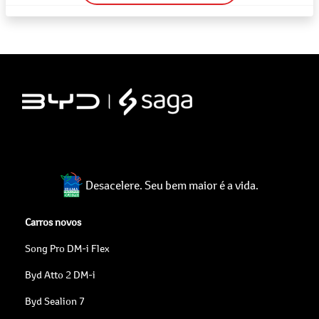
Desacelere. Seu bem maior é a vida.
Carros novos
Song Pro DM-i Flex
Byd Atto 2 DM-i
Byd Sealion 7