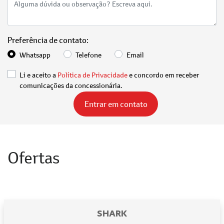
Preferência de contato:
Whatsapp
Telefone
Email
Li e aceito a
Política de Privacidade
e concordo em receber
comunicações da concessionária.
Entrar em contato
Ofertas
SHARK