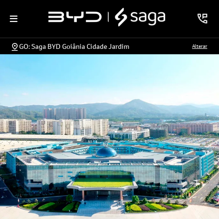
GO: Saga BYD Goiânia Cidade Jardim
Alterar