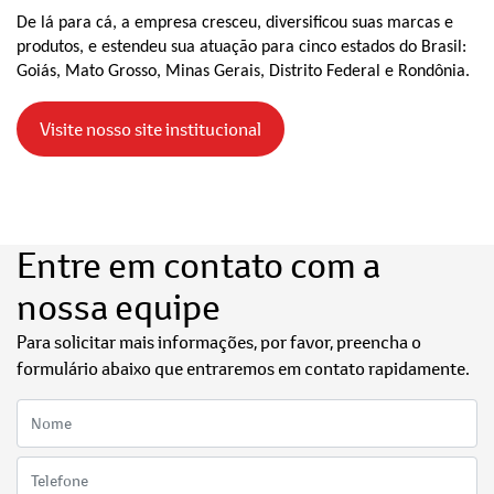
De lá para cá, a empresa cresceu, diversificou suas marcas e
produtos, e estendeu sua atuação para cinco estados do Brasil:
Goiás, Mato Grosso, Minas Gerais, Distrito Federal e Rondônia.
Visite nosso site institucional
Entre em contato com a
nossa equipe
Para solicitar mais informações, por favor, preencha o
formulário abaixo que entraremos em contato rapidamente.