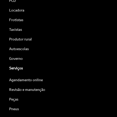
PCD
Locadora
Frotistas
Taxistas
Produtor rural
Autoescolas
Governo
Serviços
Agendamento online
Revisão e manutenção
Peças
Pneus