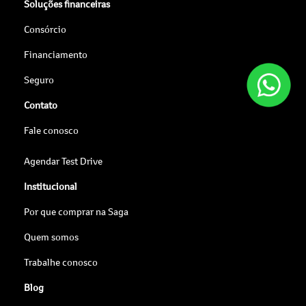
Soluções financeiras
Consórcio
Financiamento
Seguro
Contato
Fale conosco
Agendar Test Drive
Institucional
Por que comprar na Saga
Quem somos
Trabalhe conosco
Blog