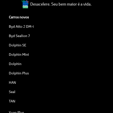
Desacelere. Seu bem maior é a vida.
Carros novos
Byd Atto 2 DM-i
Byd Sealion 7
Dolphin SE
Dolphin Mini
Dolphin
Dolphin Plus
HAN
Seal
TAN
Yuan Plus