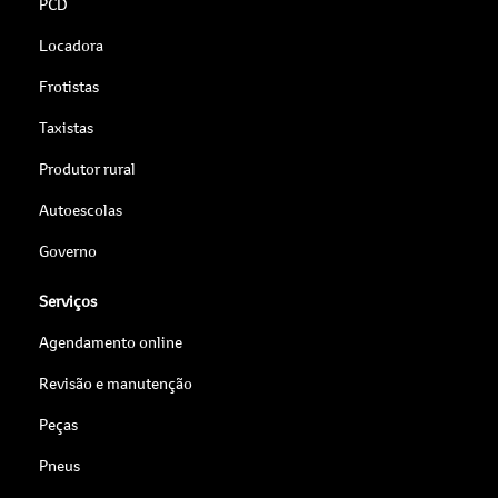
PCD
Locadora
Frotistas
Taxistas
Produtor rural
Autoescolas
Governo
Serviços
Agendamento online
Revisão e manutenção
Peças
Pneus