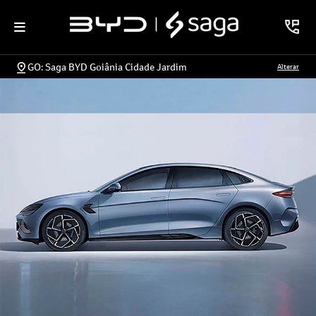
GO: Saga BYD Goiânia Cidade Jardim
Alterar