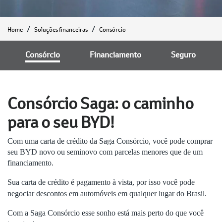
Home
Soluções financeiras
Consórcio
Consórcio
Financiamento
Seguro
Consórcio Saga: o caminho
para o seu BYD!
Com uma carta de crédito da Saga Consórcio, você pode comprar
seu BYD novo ou seminovo com parcelas menores que de um
financiamento.
Sua carta de crédito é pagamento à vista, por isso você pode
negociar descontos em automóveis em qualquer lugar do Brasil.
Com a Saga Consórcio esse sonho está mais perto do que você