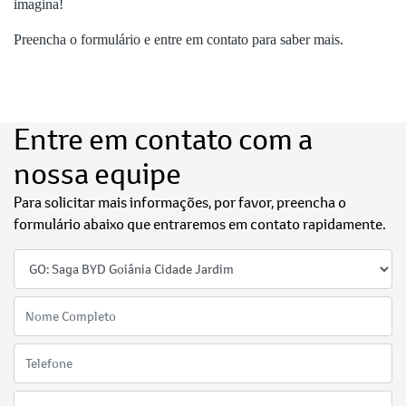
imagina!
Preencha o formulário e entre em contato para saber mais.
Entre em contato com a
nossa equipe
Para solicitar mais informações, por favor, preencha o
formulário abaixo que entraremos em contato rapidamente.