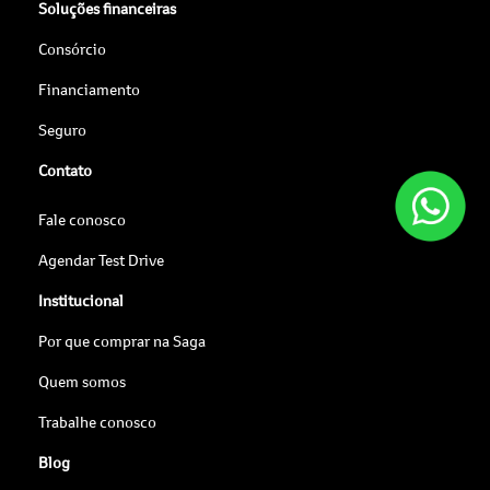
Soluções financeiras
Consórcio
Financiamento
Seguro
Contato
Fale conosco
Agendar Test Drive
Institucional
Por que comprar na Saga
Quem somos
Trabalhe conosco
Blog