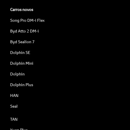
Carros novos
Song Pro DM-i Flex
Byd Atto 2 DM-i
Byd Sealion 7
Dolphin SE
Dolphin Mini
Dolphin
Dolphin Plus
HAN
Seal
TAN
Yuan Plus