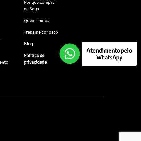
Por que comprar
na Saga
Quem somos
Trabalhe conosco
s
Blog
Atendimento pelo
Política de
WhatsApp
ento
privacidade