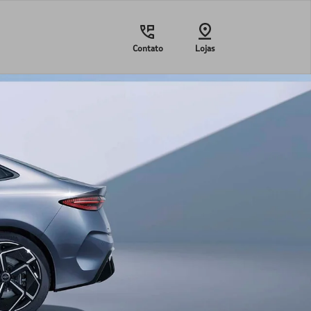
Contato
Lojas