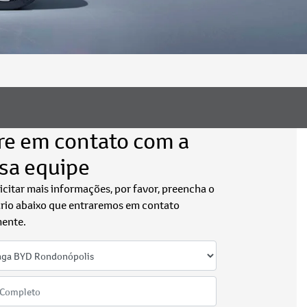
re em contato com a
sa equipe
licitar mais informações, por favor, preencha o
rio abaixo que entraremos em contato
ente.