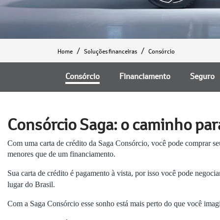
Home
Soluções financeiras
Consórcio
Consórcio
Financiamento
Seguro
Consórcio Saga: o caminho par
Com uma carta de crédito da Saga Consórcio, você pode comprar 
menores que de um financiamento.
Sua carta de crédito é pagamento à vista, por isso você pode negoc
lugar do Brasil.
Com a Saga Consórcio esse sonho está mais perto do que você imag