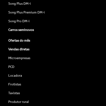
Song Plus DM-i
Song Plus Premium DM-i
Song Pro DM-i
Carros seminovos
Ofertas do mês
Vendas diretas
Microempresas
PCD
Locadora
Frotistas
Taxistas
Produtor rural