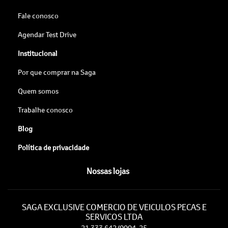
Fale conosco
Agendar Test Drive
Institucional
Por que comprar na Saga
Quem somos
Trabalhe conosco
Blog
Política de privacidade
Nossas lojas
SAGA EXCLUSIVE COMERCIO DE VEICULOS PECAS E
SERVICOS LTDA
21.333.642/0004-25