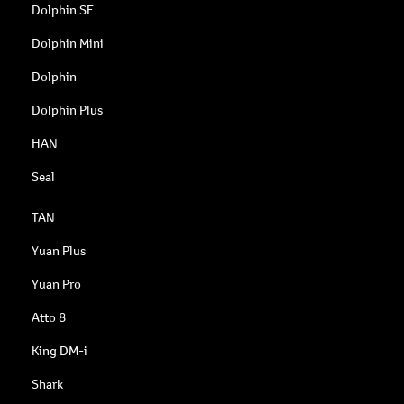
Dolphin SE
Dolphin Mini
Dolphin
Dolphin Plus
HAN
Seal
TAN
Yuan Plus
Yuan Pro
Atto 8
King DM-i
Shark