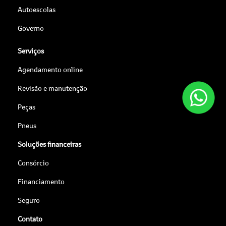
Autoescolas
Governo
Serviços
Agendamento online
Revisão e manutenção
Peças
Pneus
Soluções financeiras
Consórcio
Financiamento
Seguro
Contato