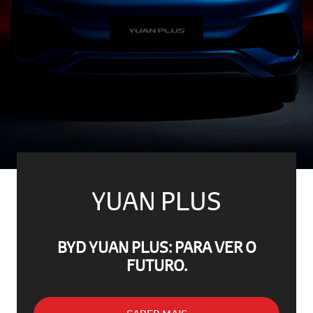
YUAN PLUS
BYD YUAN PLUS: PARA VER O
FUTURO.