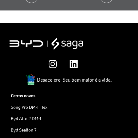
Desacelere. Seu bem maior é a vida.
Carros novos
Song Pro DM-i Flex
Byd Atto 2 DM-i
Byd Sealion 7