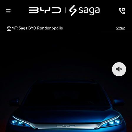
MT: Saga BYD Rondonópolis
Alterar