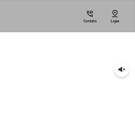
Contato
Lojas