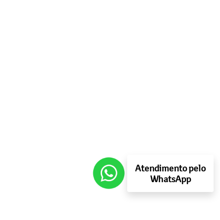
Atendimento pelo
WhatsApp