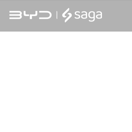
NOLOGIA E SUSTENTABILIDADE.