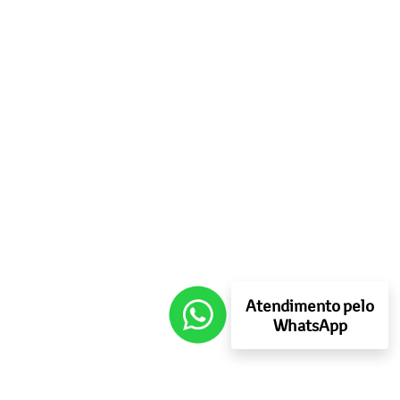
Atendimento pelo
WhatsApp