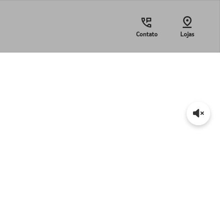
Contato
Lojas