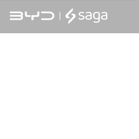
NOLOGIA E SUSTENTABILIDADE.