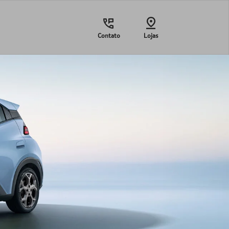
Contato
Lojas