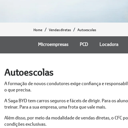
Home
Vendas diretas
Autoescolas
Microempresas
PCD
Locadora
Autoescolas
A formação de novos condutores exige confiança e responsabil
o que precisa.
A Saga BYD tem carros seguros e fáceis de dirigir. Para os alun
treinar. Para a sua empresa, uma frota que vale mais.
Além disso, por meio da modalidade de vendas diretas, o CFC 
condições exclusivas.