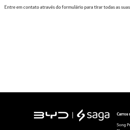
Entre em contato através do formulário para tirar todas as suas
Carros
Song P