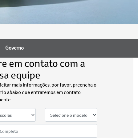
Governo
re em contato com a
sa equipe
licitar mais informações, por favor, preencha o
rio abaixo que entraremos em contato
ente.